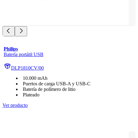
Philips
Batería portátil USB
DLP1810CV/00
10.000 mAh
Puertos de carga USB-A y USB-C
Batería de polímero de litio
Plateado
Ver producto