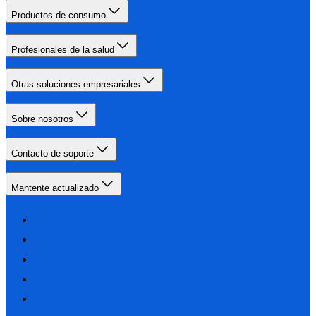
Productos de consumo
Profesionales de la salud
Otras soluciones empresariales
Sobre nosotros
Contacto de soporte
Mantente actualizado