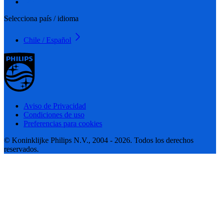
Selecciona país / idioma
Chile / Español
Aviso de Privacidad
Condiciones de uso
Preferencias para cookies
© Koninklijke Philips N.V., 2004 - 2026. Todos los derechos
reservados.