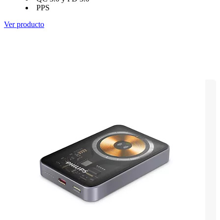
PPS
Ver producto