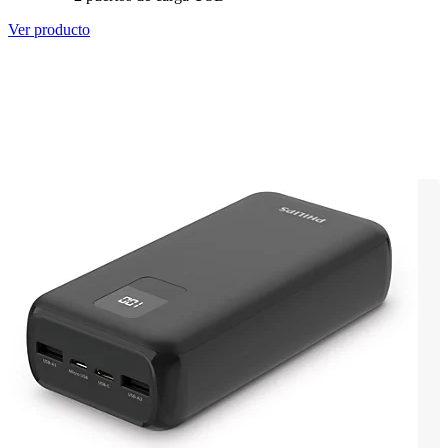
Ver producto