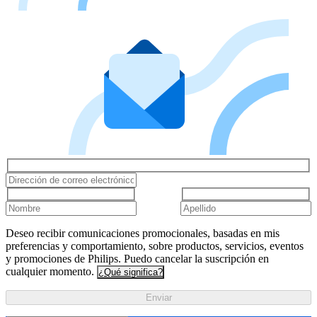
Deseo recibir comunicaciones promocionales, basadas en mis
preferencias y comportamiento, sobre productos, servicios, eventos
y promociones de Philips. Puedo cancelar la suscripción en
cualquier momento.
¿Qué significa?
Enviar