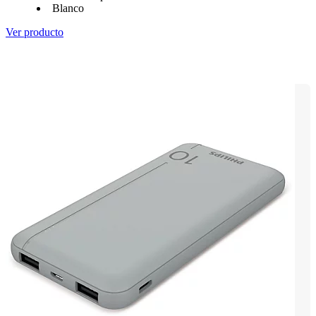
Blanco
Ver producto