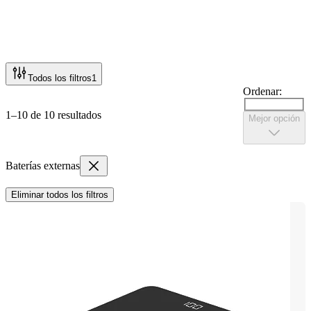
Todos los filtros
1
Ordenar:
1–10 de 10 resultados
Mejor opción
Baterías externas
Eliminar todos los filtros