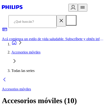
Acá comienza un estilo de vida saludable. Subscríbete y obtén información de primera mano
Accesorios móviles
Todas las series
Accesorios móviles
Accesorios móviles
(
10
)