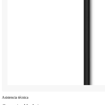
Asistencia técnica