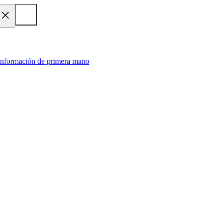
 información de primera mano