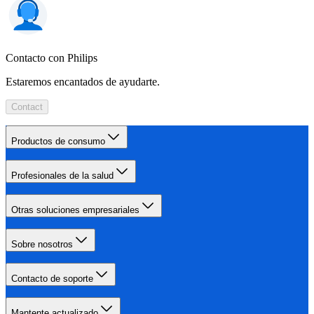
Contacto con Philips
Estaremos encantados de ayudarte.
Contact
Productos de consumo
Profesionales de la salud
Otras soluciones empresariales
Sobre nosotros
Contacto de soporte
Mantente actualizado