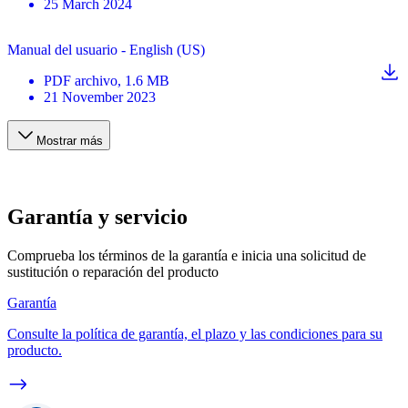
25 March 2024
Manual del usuario - English (US)
PDF
archivo
, 1.6 MB
21 November 2023
Mostrar más
Garantía y servicio
Comprueba los términos de la garantía e inicia una solicitud de
sustitución o reparación del producto
Garantía
Consulte la política de garantía, el plazo y las condiciones para su
producto.