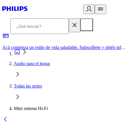
Acá comienza un estilo de vida saludable. Subscríbete y obtén información de primera mano
Audio para el hogar
Todas las series
Mini sistema Hi-Fi