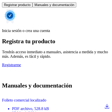
Registrar producto
Manuales y documentación
Inicia sesión o crea una cuenta
Registra tu producto
Tendrás acceso inmediato a manuales, asistencia a medida y mucho
más. Además, es fácil y rápido.
Registrarme
Manuales y documentación
Folleto comercial localizado
PDF
archivo
, 528.8 kB