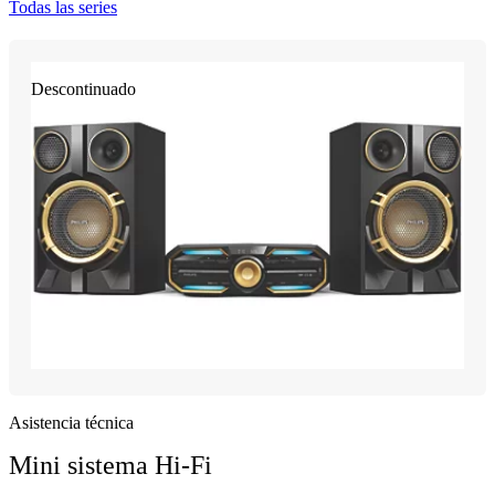
Todas las series
Descontinuado
Asistencia técnica
Mini sistema Hi-Fi