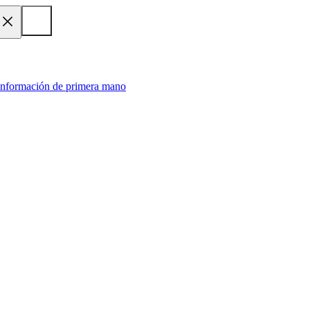
 información de primera mano