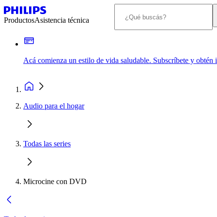
Productos
Asistencia técnica
Acá comienza un estilo de vida saludable. Subscríbete y obtén
Audio para el hogar
Todas las series
Microcine con DVD