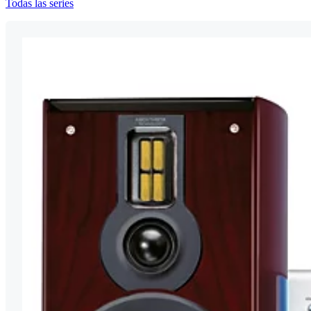
Todas las series