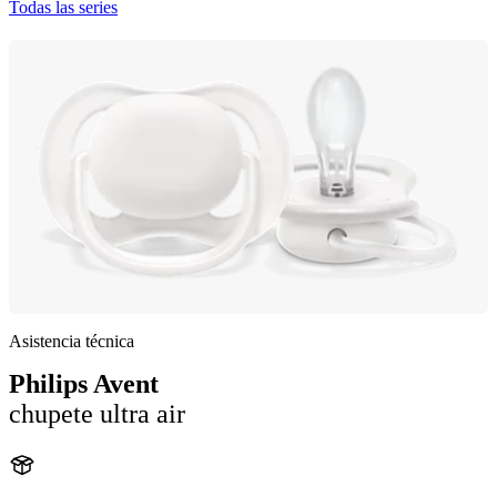
Todas las series
Asistencia técnica
Philips Avent
chupete ultra air