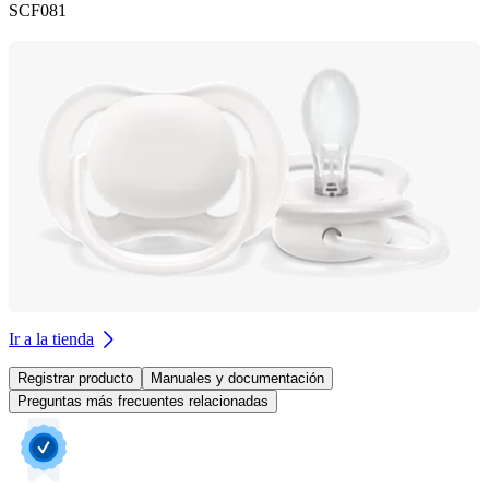
SCF081
Ir a la tienda
Registrar producto
Manuales y documentación
Preguntas más frecuentes relacionadas