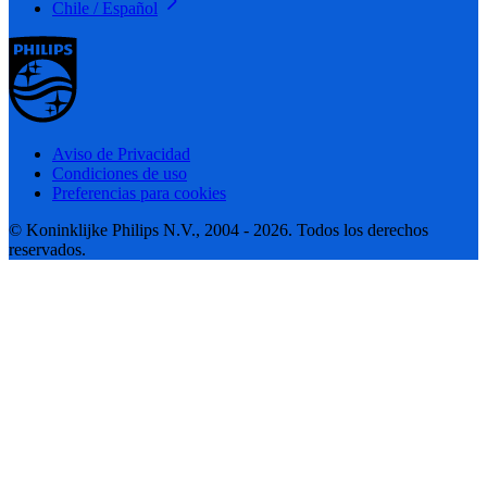
Chile / Español
Aviso de Privacidad
Condiciones de uso
Preferencias para cookies
© Koninklijke Philips N.V., 2004 - 2026. Todos los derechos
reservados.