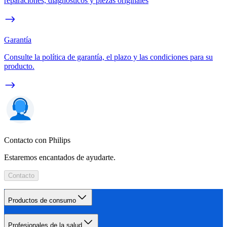
reparaciones, diagnósticos y piezas originales
Garantía
Consulte la política de garantía, el plazo y las condiciones para su
producto.
Contacto con Philips
Estaremos encantados de ayudarte.
Contacto
Productos de consumo
Profesionales de la salud