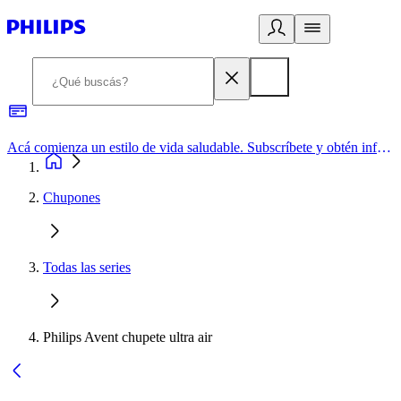
Acá comienza un estilo de vida saludable. Subscríbete y obtén información de primera mano
Chupones
Todas las series
Philips Avent chupete ultra air