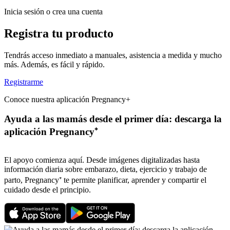
Inicia sesión o crea una cuenta
Registra tu producto
Tendrás acceso inmediato a manuales, asistencia a medida y mucho
más. Además, es fácil y rápido.
Registrarme
Conoce nuestra aplicación Pregnancy+
Ayuda a las mamás desde el primer día: descarga la
aplicación Pregnancy⁺
El apoyo comienza aquí. Desde imágenes digitalizadas hasta
información diaria sobre embarazo, dieta, ejercicio y trabajo de
parto, Pregnancy⁺ te permite planificar, aprender y compartir el
cuidado desde el principio.