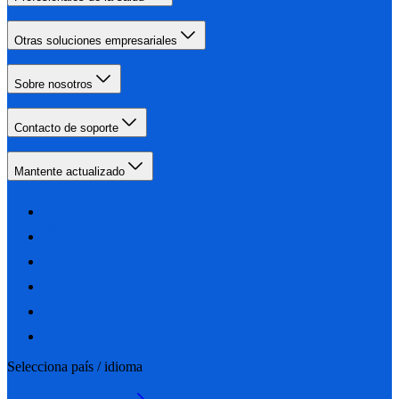
Otras soluciones empresariales
Sobre nosotros
Contacto de soporte
Mantente actualizado
Selecciona país / idioma