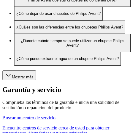
Philips Avent que sus chupetes no contienen BPA?
¿Cómo dejar de usar chupetes de Philips Avent?
¿Cuáles son las diferencias entre los chupetes Philips Avent?
¿Durante cuánto tiempo se puede utilizar un chupete Philips
Avent?
¿Cómo puedo extraer el agua de un chupete Philips Avent?
Mostrar más
Garantía y servicio
Comprueba los términos de la garantía e inicia una solicitud de
sustitución o reparación del producto
Buscar un centro de servicio
Encuentre centros de servicio cerca de usted para obtener