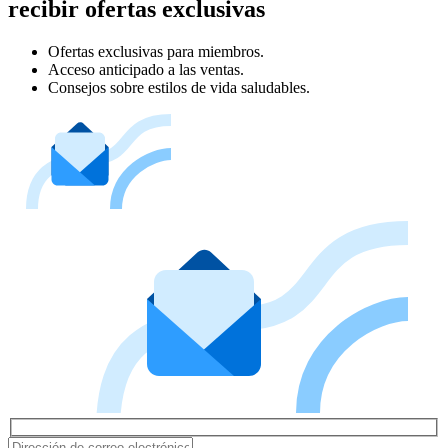
recibir ofertas exclusivas
Ofertas exclusivas para miembros.
Acceso anticipado a las ventas.
Consejos sobre estilos de vida saludables.