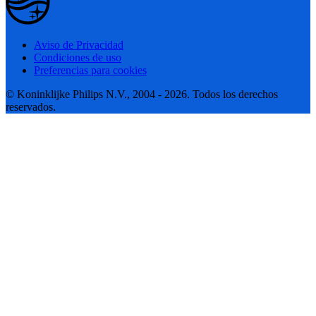
Aviso de Privacidad
Condiciones de uso
Preferencias para cookies
© Koninklijke Philips N.V., 2004 - 2026. Todos los derechos
reservados.