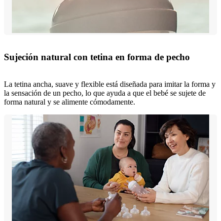
Sujeción natural con tetina en forma de pecho
La tetina ancha, suave y flexible está diseñada para imitar la forma y
la sensación de un pecho, lo que ayuda a que el bebé se sujete de
forma natural y se alimente cómodamente.