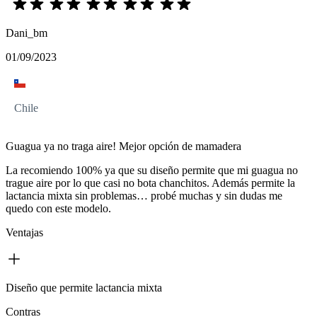
Dani_bm
01/09/2023
Chile
Guagua ya no traga aire! Mejor opción de mamadera
La recomiendo 100% ya que su diseño permite que mi guagua no
trague aire por lo que casi no bota chanchitos. Además permite la
lactancia mixta sin problemas… probé muchas y sin dudas me
quedo con este modelo.
Ventajas
Diseño que permite lactancia mixta
Contras