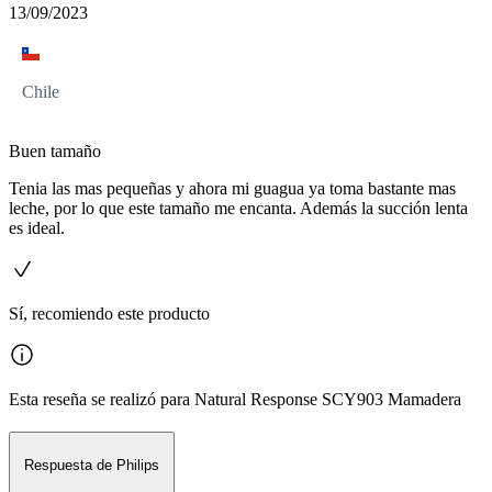
13/09/2023
Chile
Buen tamaño
Tenia las mas pequeñas y ahora mi guagua ya toma bastante mas
leche, por lo que este tamaño me encanta. Además la succión lenta
es ideal.
Sí, recomiendo este producto
Esta reseña se realizó para Natural Response SCY903 Mamadera
Respuesta de Philips