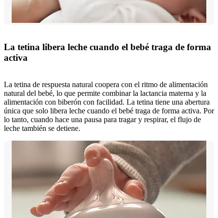
La tetina libera leche cuando el bebé traga de forma
activa
La tetina de respuesta natural coopera con el ritmo de alimentación
natural del bebé, lo que permite combinar la lactancia materna y la
alimentación con biberón con facilidad. La tetina tiene una abertura
única que solo libera leche cuando el bebé traga de forma activa. Por
lo tanto, cuando hace una pausa para tragar y respirar, el flujo de
leche también se detiene.