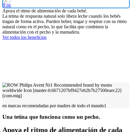
9 oz
Apoya el ritmo de alimentación de cada bebé.
La tetina de respuesta natural solo libera leche cuando los bebés
tragan de forma activa. Pueden beber, tragar y respirar con su ritmo
natural como en el pecho, lo que facilita que combinen la
alimentación con el pecho y la mamadera.
Ver todos los beneficios
en marcas recomendadas por madres de todo el mundo1
Una tetina que funciona como un pecho.
Apoya el ritmo de alimentación de cada