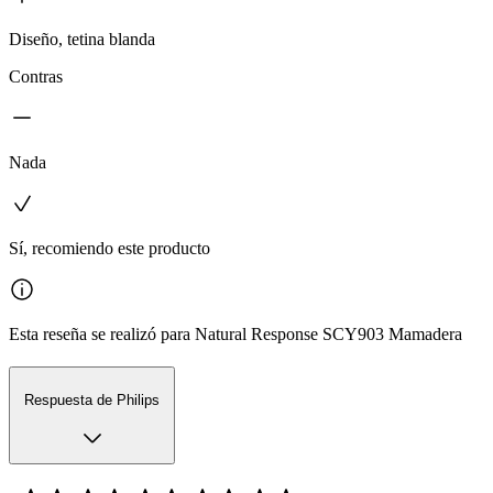
Diseño, tetina blanda
Contras
Nada
Sí, recomiendo este producto
Esta reseña se realizó para Natural Response SCY903 Mamadera
Respuesta de Philips