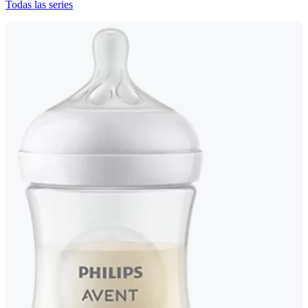
Todas las series