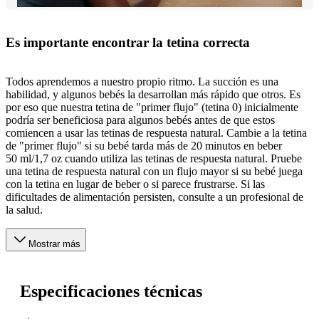
Es importante encontrar la tetina correcta
Todos aprendemos a nuestro propio ritmo. La succión es una
habilidad, y algunos bebés la desarrollan más rápido que otros. Es
por eso que nuestra tetina de "primer flujo" (tetina 0) inicialmente
podría ser beneficiosa para algunos bebés antes de que estos
comiencen a usar las tetinas de respuesta natural. Cambie a la tetina
de "primer flujo" si su bebé tarda más de 20 minutos en beber
50 ml/1,7 oz cuando utiliza las tetinas de respuesta natural. Pruebe
una tetina de respuesta natural con un flujo mayor si su bebé juega
con la tetina en lugar de beber o si parece frustrarse. Si las
dificultades de alimentación persisten, consulte a un profesional de
la salud.
Mostrar más
Especificaciones técnicas