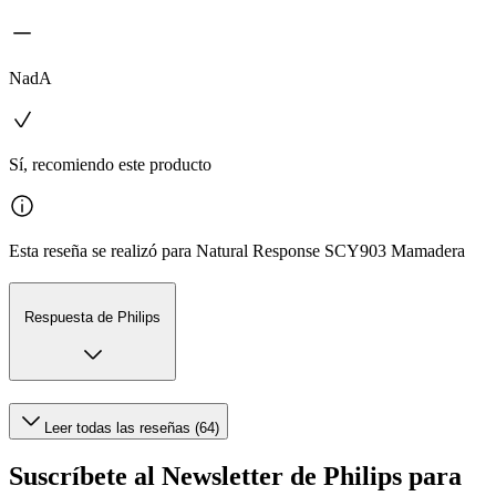
NadA
Sí, recomiendo este producto
Esta reseña se realizó para Natural Response SCY903 Mamadera
Respuesta de Philips
Leer todas las reseñas (64)
Suscríbete al Newsletter de Philips para