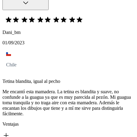
Dani_bm
01/09/2023
Chile
Tetina blandita, igual al pecho
Me encantó esta mamadera. La tetina es blandita y suave, no
confunde a la guagua ya que es muy parecida al pezón. Mi guagua
toma tranquila y no traga aire con esta mamadera. Además le
encantan los dibujos que tiene y a mí me sirve para distinguirla
fácilmente.
Ventajas