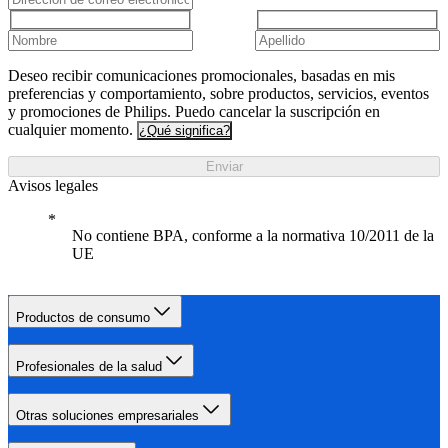
Deseo recibir comunicaciones promocionales, basadas en mis
preferencias y comportamiento, sobre productos, servicios, eventos
y promociones de Philips. Puedo cancelar la suscripción en
cualquier momento.
¿Qué significa?
Enviar
Avisos legales
No contiene BPA, conforme a la normativa 10/2011 de la
UE
Productos de consumo
Profesionales de la salud
Otras soluciones empresariales