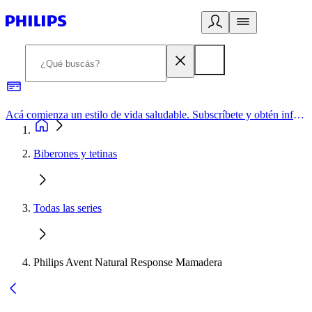
Acá comienza un estilo de vida saludable. Subscríbete y obtén información de primera mano
Biberones y tetinas
Todas las series
Philips Avent Natural Response Mamadera