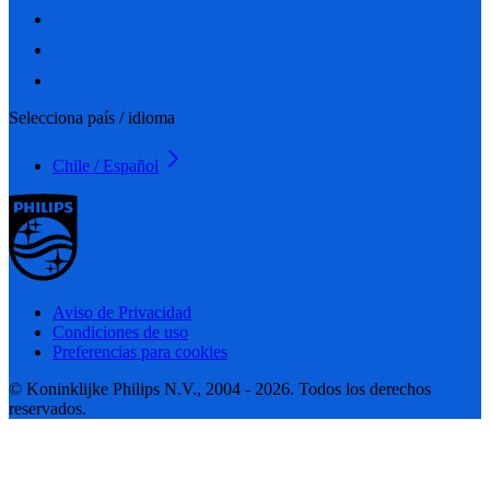
Selecciona país / idioma
Chile / Español
Aviso de Privacidad
Condiciones de uso
Preferencias para cookies
© Koninklijke Philips N.V., 2004 - 2026. Todos los derechos
reservados.