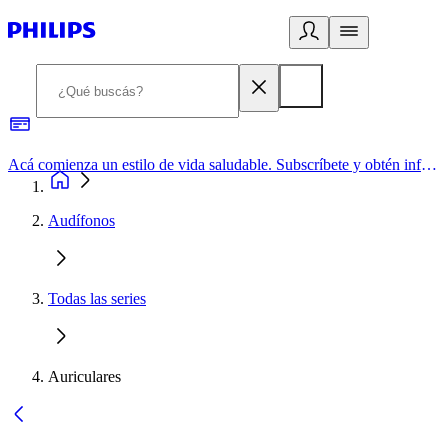
Acá comienza un estilo de vida saludable. Subscríbete y obtén información de primera mano
Audífonos
Todas las series
Auriculares