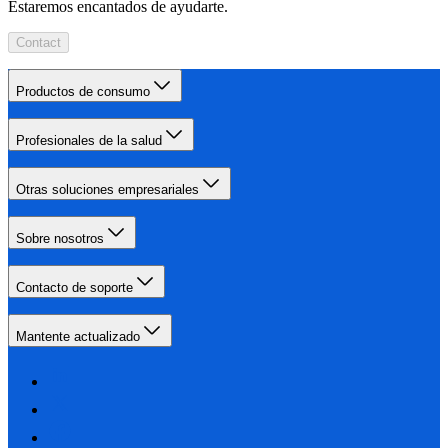
Estaremos encantados de ayudarte.
Contact
Productos de consumo
Profesionales de la salud
Otras soluciones empresariales
Sobre nosotros
Contacto de soporte
Mantente actualizado