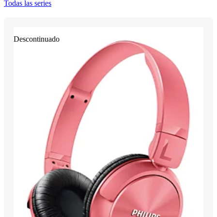
Todas las series
Descontinuado