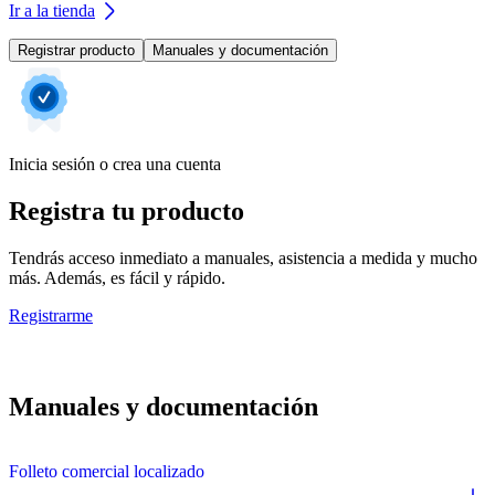
Ir a la tienda
Registrar producto
Manuales y documentación
Inicia sesión o crea una cuenta
Registra tu producto
Tendrás acceso inmediato a manuales, asistencia a medida y mucho
más. Además, es fácil y rápido.
Registrarme
Manuales y documentación
Folleto comercial localizado