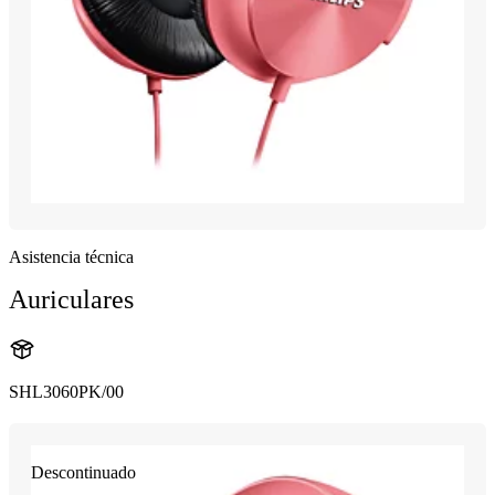
Asistencia técnica
Auriculares
SHL3060PK/00
Descontinuado