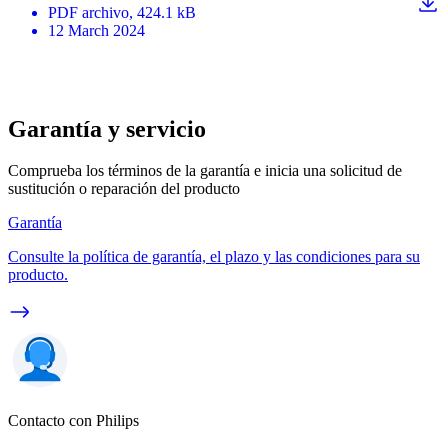
PDF
archivo
, 424.1 kB
12 March 2024
Garantía y servicio
Comprueba los términos de la garantía e inicia una solicitud de
sustitución o reparación del producto
Garantía
Consulte la política de garantía, el plazo y las condiciones para su
producto.
Contacto con Philips