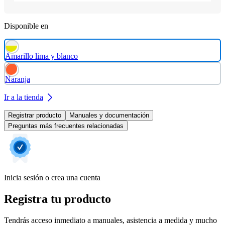
Disponible en
Amarillo lima y blanco
Naranja
Ir a la tienda
Registrar producto
Manuales y documentación
Preguntas más frecuentes relacionadas
Inicia sesión o crea una cuenta
Registra tu producto
Tendrás acceso inmediato a manuales, asistencia a medida y mucho