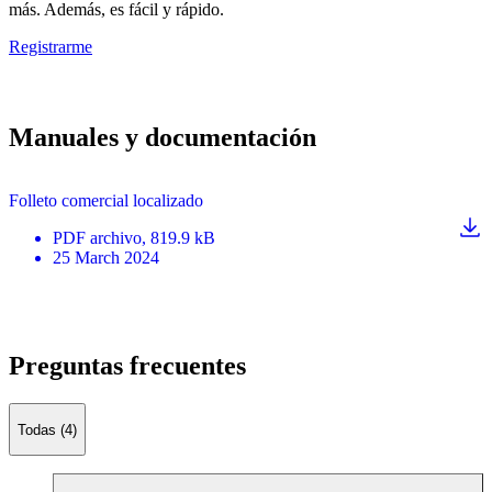
más. Además, es fácil y rápido.
Registrarme
Manuales y documentación
Folleto comercial localizado
PDF
archivo
, 819.9 kB
25 March 2024
Preguntas frecuentes
Todas (4)