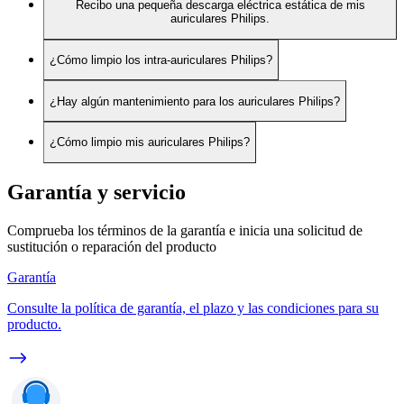
Recibo una pequeña descarga eléctrica estática de mis
auriculares Philips.
¿Cómo limpio los intra-auriculares Philips?
¿Hay algún mantenimiento para los auriculares Philips?
¿Cómo limpio mis auriculares Philips?
Garantía y servicio
Comprueba los términos de la garantía e inicia una solicitud de
sustitución o reparación del producto
Garantía
Consulte la política de garantía, el plazo y las condiciones para su
producto.