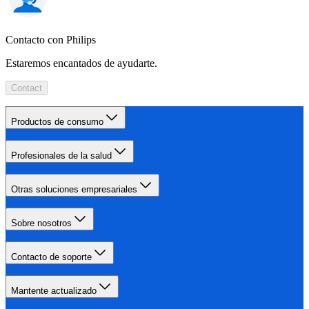
Contacto con Philips
Estaremos encantados de ayudarte.
Contact
Productos de consumo
Profesionales de la salud
Otras soluciones empresariales
Sobre nosotros
Contacto de soporte
Mantente actualizado