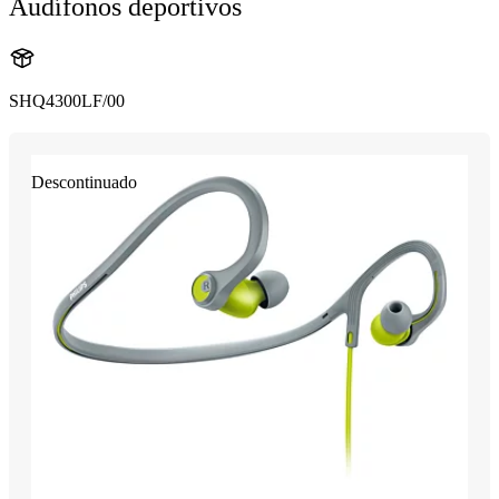
Audífonos deportivos
SHQ4300LF/00
Descontinuado