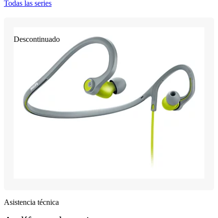
Todas las series
Descontinuado
Asistencia técnica