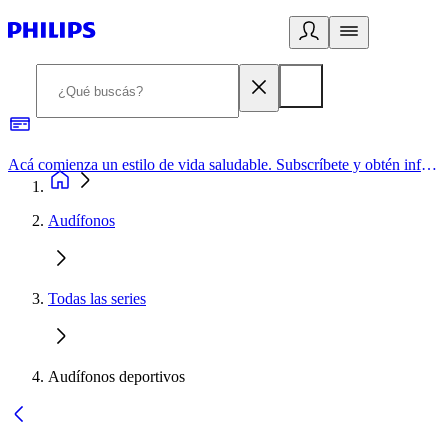
Acá comienza un estilo de vida saludable. Subscríbete y obtén información de primera mano
Audífonos
Todas las series
Audífonos deportivos