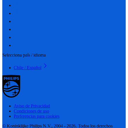
Selecciona país / idioma
Chile / Español
Aviso de Privacidad
Condiciones de uso
Preferencias para cookies
© Koninklijke Philips N.V., 2004 - 2026. Todos los derechos