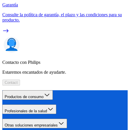
Garantía
Consulte la política de garantía, el plazo y las condiciones para su
producto.
Contacto con Philips
Estaremos encantados de ayudarte.
Contact
Productos de consumo
Profesionales de la salud
Otras soluciones empresariales