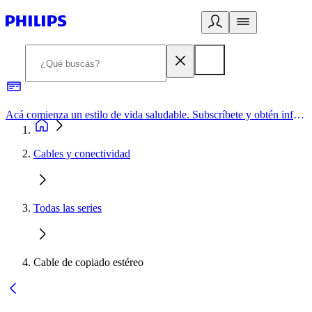
Acá comienza un estilo de vida saludable. Subscríbete y obtén información de primera mano
Cables y conectividad
Todas las series
Cable de copiado estéreo