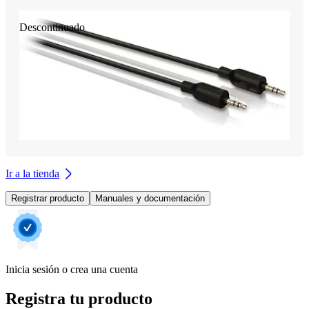
Descontinuado
Ir a la tienda
Registrar producto
Manuales y documentación
Inicia sesión o crea una cuenta
Registra tu producto