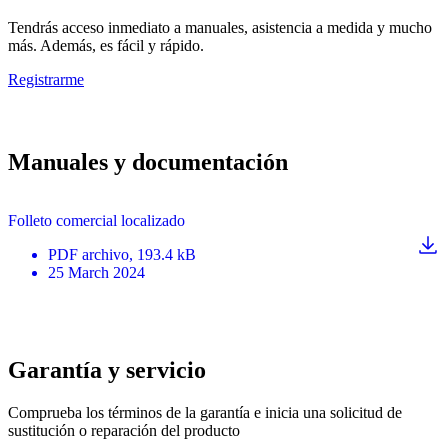
Tendrás acceso inmediato a manuales, asistencia a medida y mucho
más. Además, es fácil y rápido.
Registrarme
Manuales y documentación
Folleto comercial localizado
PDF
archivo
, 193.4 kB
25 March 2024
Garantía y servicio
Comprueba los términos de la garantía e inicia una solicitud de
sustitución o reparación del producto