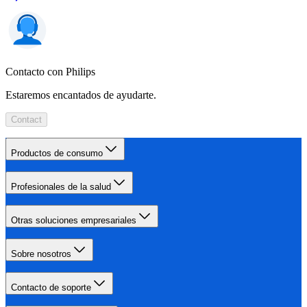
Contacto con Philips
Estaremos encantados de ayudarte.
Contact
Productos de consumo
Profesionales de la salud
Otras soluciones empresariales
Sobre nosotros
Contacto de soporte