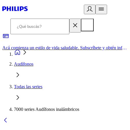
Acá comienza un estilo de vida saludable. Subscríbete y obtén información de primera mano
Audífonos
Todas las series
7000 series Audífonos inalámbricos