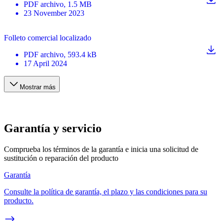
PDF
archivo
, 1.5 MB
23 November 2023
Folleto comercial localizado
PDF
archivo
, 593.4 kB
17 April 2024
Mostrar más
Garantía y servicio
Comprueba los términos de la garantía e inicia una solicitud de
sustitución o reparación del producto
Garantía
Consulte la política de garantía, el plazo y las condiciones para su
producto.