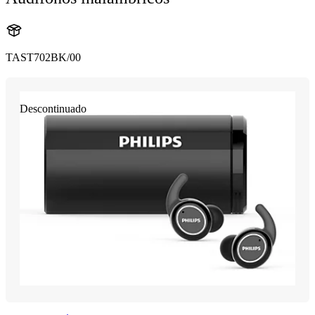
TAST702BK/00
Descontinuado