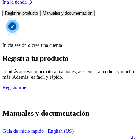
Ir a la tienda
Registrar producto
Manuales y documentación
Inicia sesión o crea una cuenta
Registra tu producto
Tendrás acceso inmediato a manuales, asistencia a medida y mucho
más. Además, es fácil y rápido.
Registrarme
Manuales y documentación
Guía de inicio rápido - English (US)