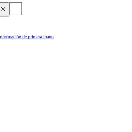
 información de primera mano