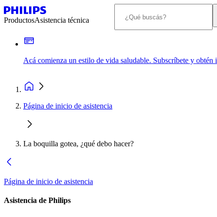
Productos
Asistencia técnica
Acá comienza un estilo de vida saludable. Subscríbete y obtén
Página de inicio de asistencia
La boquilla gotea, ¿qué debo hacer?
Página de inicio de asistencia
Asistencia de Philips