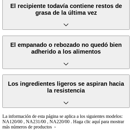
El recipiente todavía contiene restos de
grasa de la última vez
El empanado o rebozado no quedó bien
adherido a los alimentos
Los ingredientes ligeros se aspiran hacia
la resistencia
La información de esta página se aplica a los siguientes modelos:
NA120/00
,
NA231/00
,
NA220/00
.
Haga clic aquí para mostrar
más números de productos ›