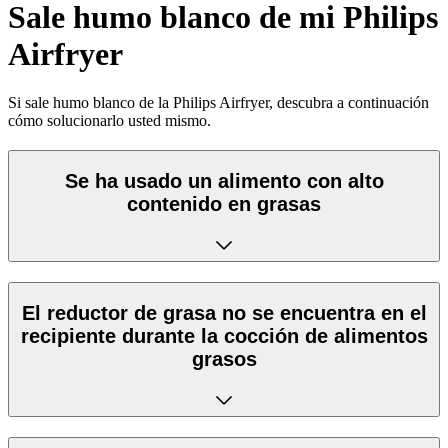
Sale humo blanco de mi Philips
Airfryer
Si sale humo blanco de la Philips Airfryer, descubra a continuación
cómo solucionarlo usted mismo.
Se ha usado un alimento con alto
contenido en grasas
El reductor de grasa no se encuentra en el
recipiente durante la cocción de alimentos
grasos