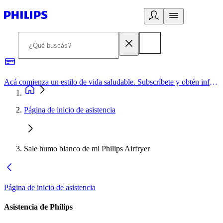
Acá comienza un estilo de vida saludable. Subscríbete y obtén información de primera mano
Página de inicio de asistencia
Sale humo blanco de mi Philips Airfryer
Página de inicio de asistencia
Asistencia de Philips