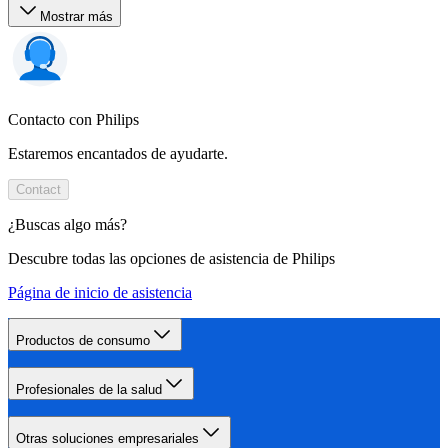
Mostrar más
Contacto con Philips
Estaremos encantados de ayudarte.
Contact
¿Buscas algo más?
Descubre todas las opciones de asistencia de Philips
Página de inicio de asistencia
Productos de consumo
Profesionales de la salud
Otras soluciones empresariales