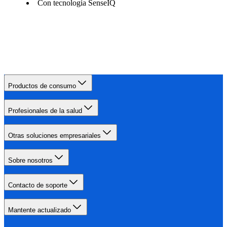
Con tecnología SenseIQ
Productos de consumo
Profesionales de la salud
Otras soluciones empresariales
Sobre nosotros
Contacto de soporte
Mantente actualizado