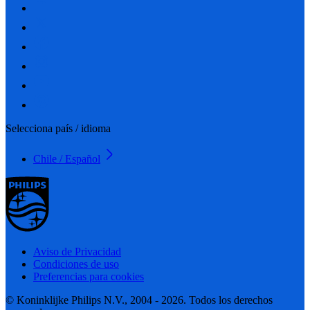
Selecciona país / idioma
Chile / Español
Aviso de Privacidad
Condiciones de uso
Preferencias para cookies
© Koninklijke Philips N.V., 2004 - 2026. Todos los derechos