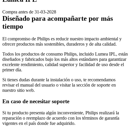
Compra antes de 31-03-2028
Diseñado para acompañarte por más 
tiempo
El compromiso de Philips es reducir nuestro impacto ambiental y 
ofrecer productos más sostenibles, duraderos y de alta calidad.
Todos los productos de consumo Philips, incluido Lumea IPL, están 
diseñados y fabricados bajo los más altos estándares para garantizar 
excelente rendimiento, calidad superior y facilidad de uso desde el 
primer día.
Si tienes dudas durante la instalación o uso, te recomendamos 
revisar el manual del usuario o visitar la sección de soporte en 
nuestro sitio web.
En caso de necesitar soporte
Si tu producto presenta algún inconveniente, Philips realizará la 
reparación o reemplazo de acuerdo con los términos de garantía 
vigentes en el país donde fue adquirido.