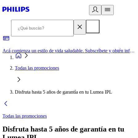
Acá comienza un estilo de vida saludable. Subscríbete y obtén información de primera mano
Todas las promociones
Disfruta hasta 5 años de garantía en tu Lumea IPL
Todas las promociones
Disfruta hasta 5 años de garantía en tu
Lumea IPL