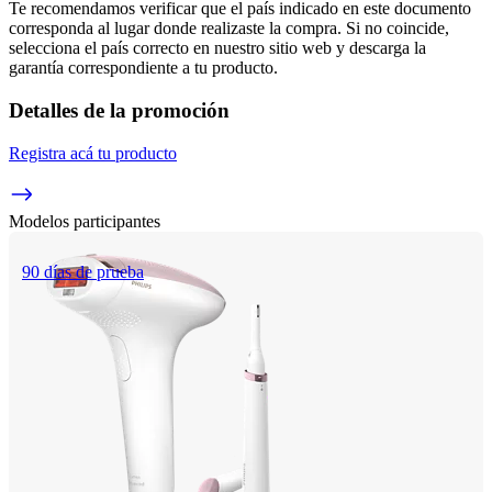
Te recomendamos verificar que el país indicado en este documento 
corresponda al lugar donde realizaste la compra. Si no coincide, 
selecciona el país correcto en nuestro sitio web y descarga la 
garantía correspondiente a tu producto.
Detalles de la promoción
Registra acá tu producto
Modelos participantes
90 días de prueba