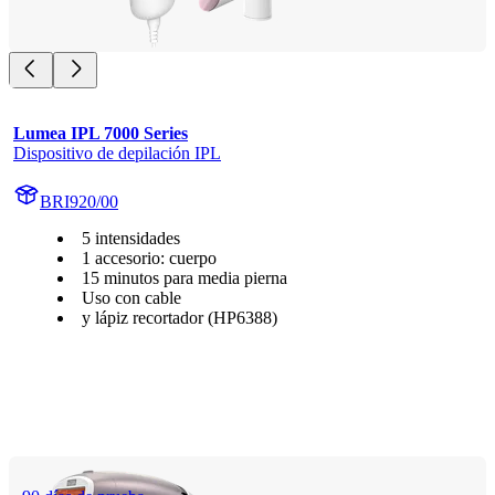
Lumea IPL 7000 Series
Dispositivo de depilación IPL
BRI920/00
5 intensidades
1 accesorio: cuerpo
15 minutos para media pierna
Uso con cable
y lápiz recortador (HP6388)