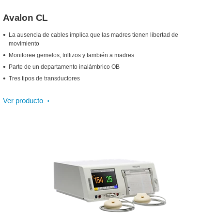
Avalon CL
La ausencia de cables implica que las madres tienen libertad de
movimiento
Monitoree gemelos, trillizos y también a madres
Parte de un departamento inalámbrico OB
Tres tipos de transductores
Ver producto