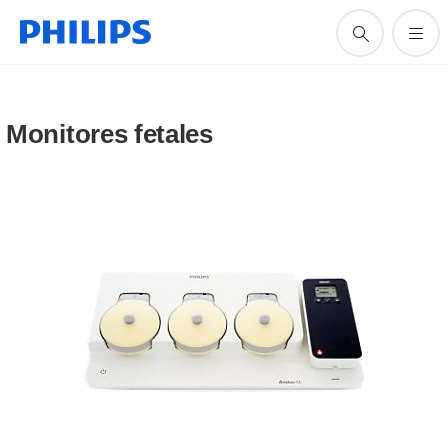
Monitores fetales