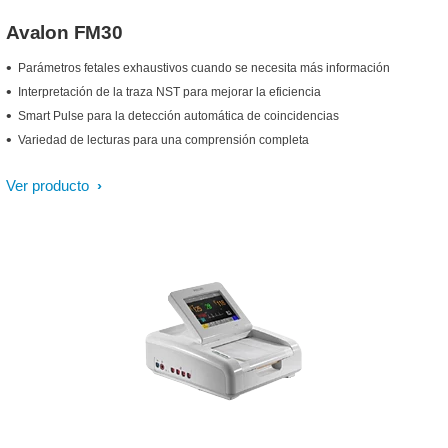
Avalon FM30
Parámetros fetales exhaustivos cuando se necesita más información
Interpretación de la traza NST para mejorar la eficiencia
Smart Pulse para la detección automática de coincidencias
Variedad de lecturas para una comprensión completa
Ver producto