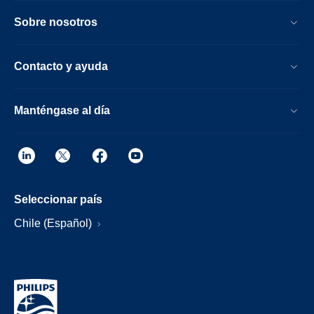
Sobre nosotros
Contacto y ayuda
Manténgase al día
Seleccionar país
Chile (Español)