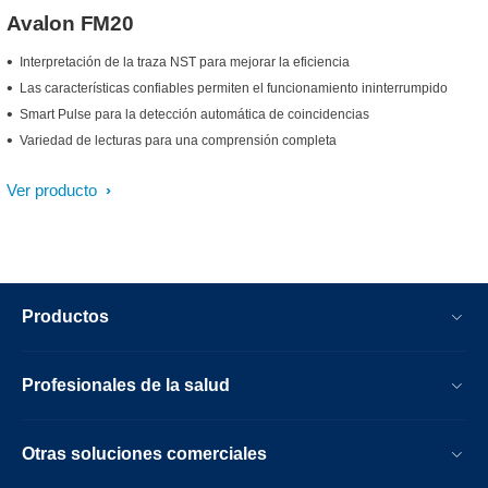
Avalon FM20
Interpretación de la traza NST para mejorar la eficiencia
Las características confiables permiten el funcionamiento ininterrumpido
Smart Pulse para la detección automática de coincidencias
Variedad de lecturas para una comprensión completa
Ver producto
Productos
Profesionales de la salud
Otras soluciones comerciales