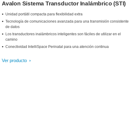
Avalon Sistema Transductor Inalámbrico (STI)
Unidad portátil compacta para flexibilidad extra
Tecnología de comunicaciones avanzada para una transmisión consistente
de datos
Los transductores inalámbricos inteligentes son fáciles de utilizar en el
camino
Conectividad IntelliSpace Perinatal para una atención continua
Ver producto