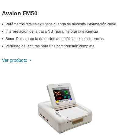
Avalon FM50
Parámetros fetales extensos cuando se necesita información clave
Interpretación de la traza NST para mejorar la eficiencia
Smart Pulse para la detección automática de coincidencias
Variedad de lecturas para una comprensión completa
Ver producto