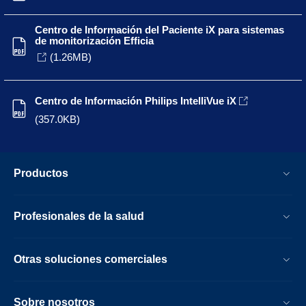
Centro de Información del Paciente iX para sistemas
de monitorización Efficia
(1.26MB)
Centro de Información Philips IntelliVue iX
(357.0KB)
Productos
Profesionales de la salud
Otras soluciones comerciales
Sobre nosotros