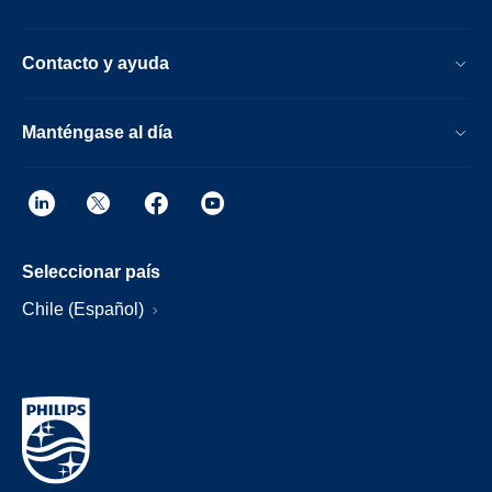
Contacto y ayuda
Manténgase al día
Seleccionar país
Chile (Español)