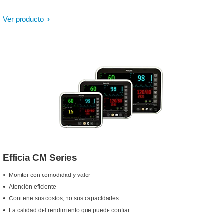
Ver producto
Efficia CM Series
Monitor con comodidad y valor
Atención eficiente
Contiene sus costos, no sus capacidades
La calidad del rendimiento que puede confiar