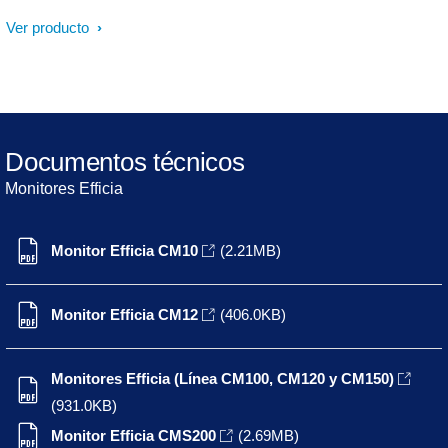
Ver producto
Documentos técnicos
Monitores Efficia
Monitor Efficia CM10
(2.21MB)
Monitor Efficia CM12
(406.0KB)
Monitores Efficia (Línea CM100, CM120 y CM150)
(931.0KB)
Monitor Efficia CMS200
(2.69MB)