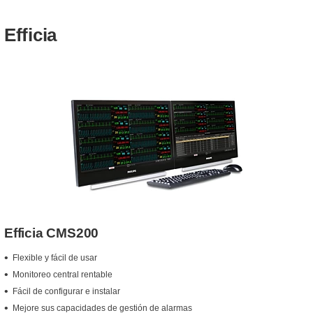
Efficia
Efficia CMS200
Flexible y fácil de usar
Monitoreo central rentable
Fácil de configurar e instalar
Mejore sus capacidades de gestión de alarmas