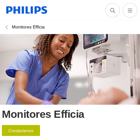
Monitores Efficia
Monitores Efficia
Contáctenos