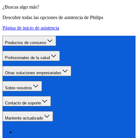
¿Buscas algo más?
Descubre todas las opciones de asistencia de Philips
Página de inicio de asistencia
Productos de consumo
Profesionales de la salud
Otras soluciones empresariales
Sobre nosotros
Contacto de soporte
Mantente actualizado