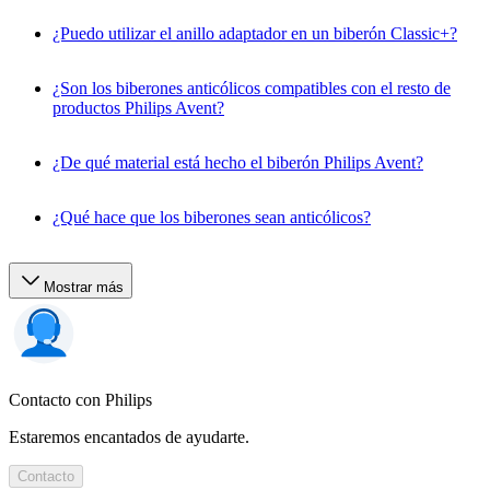
¿Puedo utilizar el anillo adaptador en un biberón Classic+?
¿Son los biberones anticólicos compatibles con el resto de
productos Philips Avent?
¿De qué material está hecho el biberón Philips Avent?
¿Qué hace que los biberones sean anticólicos?
Mostrar más
Contacto con Philips
Estaremos encantados de ayudarte.
Contacto