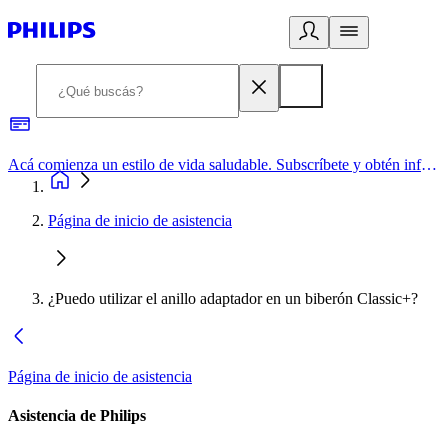
Acá comienza un estilo de vida saludable. Subscríbete y obtén información de primera mano
Página de inicio de asistencia
¿Puedo utilizar el anillo adaptador en un biberón Classic+?
Página de inicio de asistencia
Asistencia de Philips