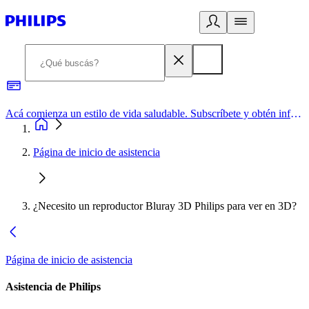
Acá comienza un estilo de vida saludable. Subscríbete y obtén información de primera mano
Página de inicio de asistencia
¿Necesito un reproductor Bluray 3D Philips para ver en 3D?
Página de inicio de asistencia
Asistencia de Philips