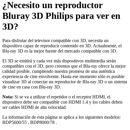
¿Necesito un reproductor
Bluray 3D Philips para ver en
3D?
Para disfrutar del televisor compatible con 3D, necesita un
dispositivo capaz de reproducir contenido en 3D. Actualmente, el
Blu-ray 3D es la mejor fuente del mercado compatible con 3D.
El 3D se emitirá y cada vez más dispositivos multimedia serán
compatibles con el 3D, pero creemos que el Blu-ray ofrece la mejor
calidad posible, cumpliendo nuestra promesa de una auténtica
experiencia de cine envolvente. Hasta ese momento sólo es posible
visualizar 3D al conectar un reproductor de Blu-ray 3D o un sistema
de cine en casa con Blu-ray 3D.
Nota:
Si se va a utilizar el repetidor o el receptor HDMI, el
dispositivo debe ser compatible con HDMI 1.4 y los cables deben
ser cables HDMI de alta velocidad.
La información de esta página se aplica a los siguientes modelos:
BDP5600/55
,
BDP8000/78
.