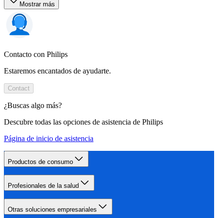
Mostrar más
Contacto con Philips
Estaremos encantados de ayudarte.
Contact
¿Buscas algo más?
Descubre todas las opciones de asistencia de Philips
Página de inicio de asistencia
Productos de consumo
Profesionales de la salud
Otras soluciones empresariales