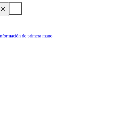
 información de primera mano