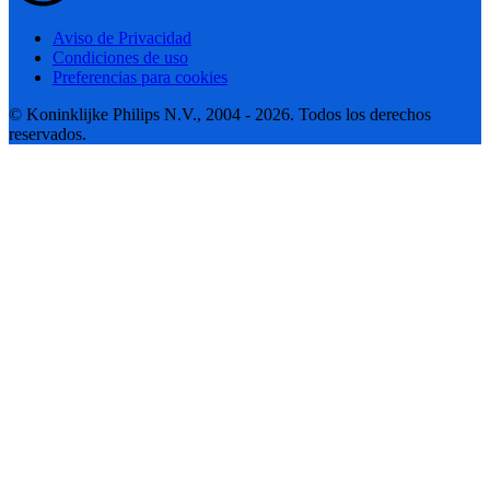
Aviso de Privacidad
Condiciones de uso
Preferencias para cookies
© Koninklijke Philips N.V., 2004 - 2026. Todos los derechos
reservados.