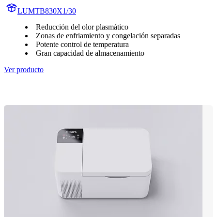
LUMTB830X1/30
Reducción del olor plasmático
Zonas de enfriamiento y congelación separadas
Potente control de temperatura
Gran capacidad de almacenamiento
Ver producto