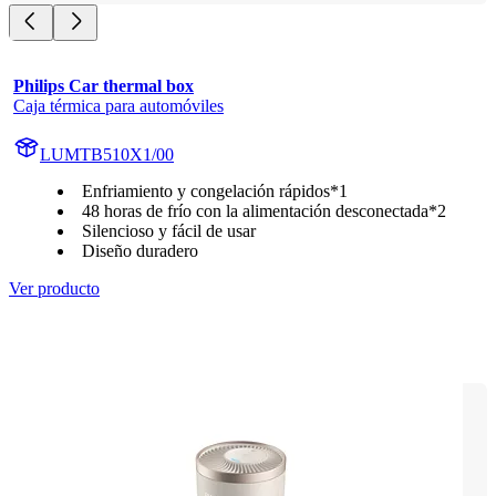
Philips Car thermal box
Caja térmica para automóviles
LUMTB510X1/00
Enfriamiento y congelación rápidos*1
48 horas de frío con la alimentación desconectada*2
Silencioso y fácil de usar
Diseño duradero
Ver producto