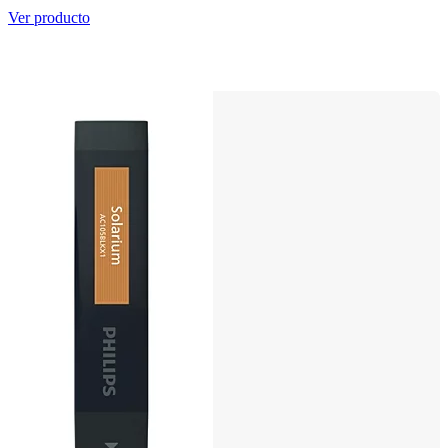
Ver producto