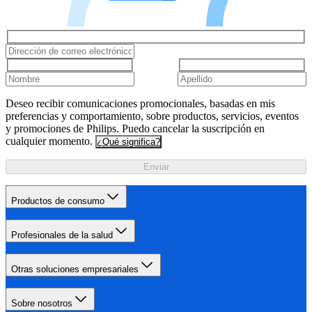
Deseo recibir comunicaciones promocionales, basadas en mis
preferencias y comportamiento, sobre productos, servicios, eventos
y promociones de Philips. Puedo cancelar la suscripción en
cualquier momento.
¿Qué significa?
Enviar
Productos de consumo
Profesionales de la salud
Otras soluciones empresariales
Sobre nosotros