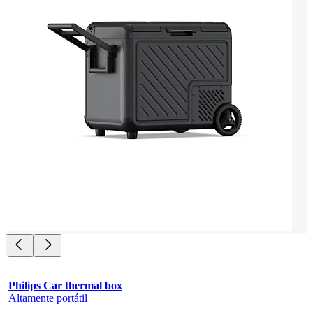
Philips Car thermal box
Altamente portátil