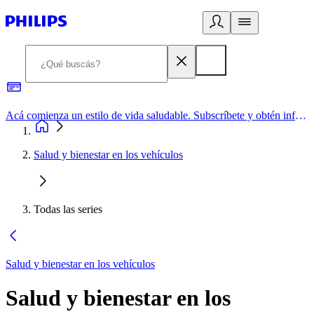
Acá comienza un estilo de vida saludable. Subscríbete y obtén información de primera mano
Salud y bienestar en los vehículos
Todas las series
Salud y bienestar en los vehículos
Salud y bienestar en los