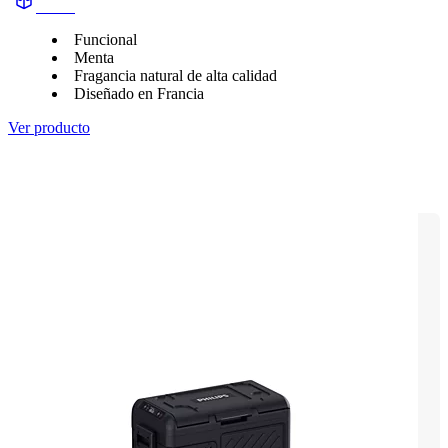
aroma
Funcional
Menta
Fragancia natural de alta calidad
Diseñado en Francia
Ver producto