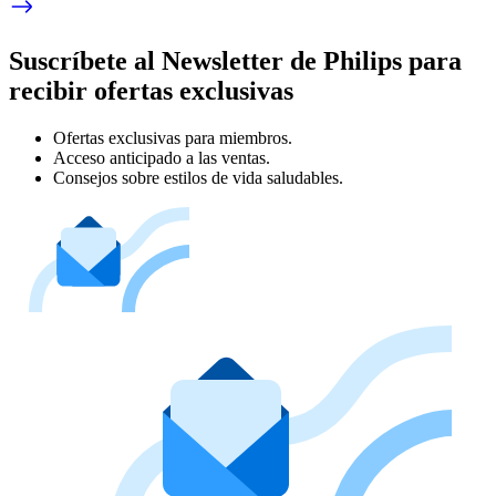
Suscríbete al Newsletter de Philips para
recibir ofertas exclusivas
Ofertas exclusivas para miembros.
Acceso anticipado a las ventas.
Consejos sobre estilos de vida saludables.