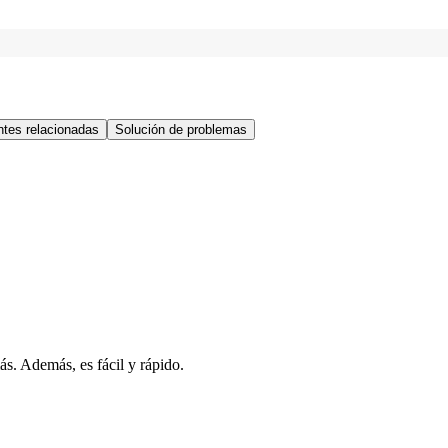
tes relacionadas
Solución de problemas
s. Además, es fácil y rápido.