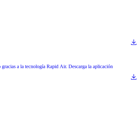
o gracias a la tecnología Rapid Air. Descarga la aplicación