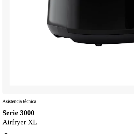
Asistencia técnica
Serie 3000
Airfryer XL