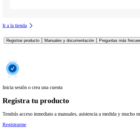
Ir a la tienda
Registrar producto
Manuales y documentación
Preguntas más frecuen
Inicia sesión o crea una cuenta
Registra tu producto
Tendrás acceso inmediato a manuales, asistencia a medida y mucho má
Registrarme