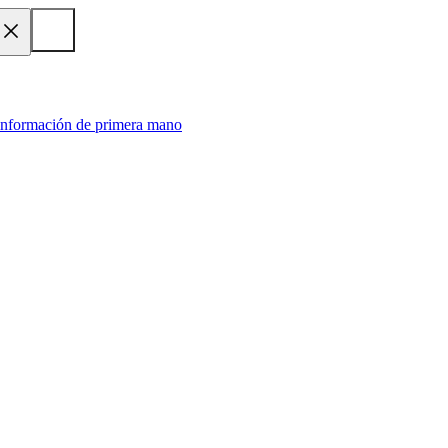
 información de primera mano