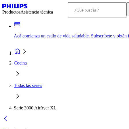
Productos
Asistencia técnica
Acá comienza un estilo de vida saludable. Subscríbete y obtén
Cocina
Todas las series
Serie 3000 Airfryer XL