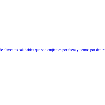
 de alimentos saludables que son crujientes por fuera y tiernos por dentr