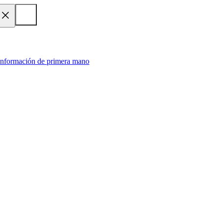
 información de primera mano