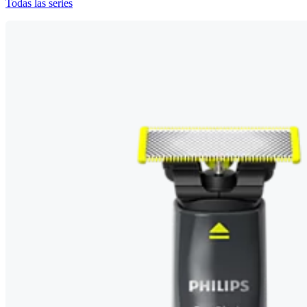
Todas las series