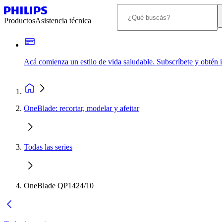
Productos
Asistencia técnica
Acá comienza un estilo de vida saludable. Subscríbete y obtén
OneBlade: recortar, modelar y afeitar
Todas las series
OneBlade QP1424/10