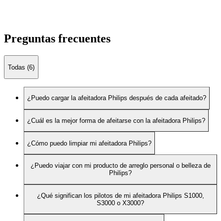
Preguntas frecuentes
Todas (6)
¿Puedo cargar la afeitadora Philips después de cada afeitado?
¿Cuál es la mejor forma de afeitarse con la afeitadora Philips?
¿Cómo puedo limpiar mi afeitadora Philips?
¿Puedo viajar con mi producto de arreglo personal o belleza de
Philips?
¿Qué significan los pilotos de mi afeitadora Philips S1000,
S3000 o X3000?