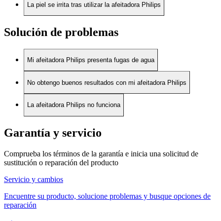
La piel se irrita tras utilizar la afeitadora Philips
Solución de problemas
Mi afeitadora Philips presenta fugas de agua
No obtengo buenos resultados con mi afeitadora Philips
La afeitadora Philips no funciona
Garantía y servicio
Comprueba los términos de la garantía e inicia una solicitud de
sustitución o reparación del producto
Servicio y cambios
Encuentre su producto, solucione problemas y busque opciones de
reparación