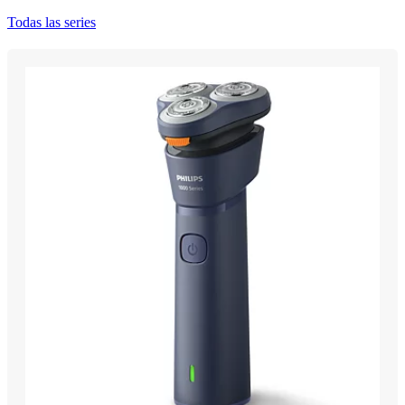
Todas las series