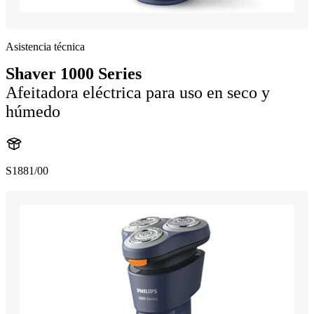
Asistencia técnica
Shaver 1000 Series
Afeitadora eléctrica para uso en seco y
húmedo
S1881/00