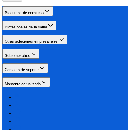
Productos de consumo
Profesionales de la salud
Otras soluciones empresariales
Sobre nosotros
Contacto de soporte
Mantente actualizado