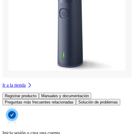
Ir a la tienda
Registrar producto
Manuales y documentación
Preguntas más frecuentes relacionadas
Solución de problemas
Inicia sesión o crea una cuenta