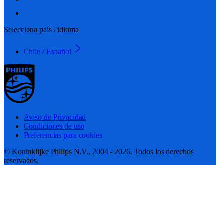
Selecciona país / idioma
Chile / Español
Aviso de Privacidad
Condiciones de uso
Preferencias para cookies
© Koninklijke Philips N.V., 2004 - 2026. Todos los derechos
reservados.