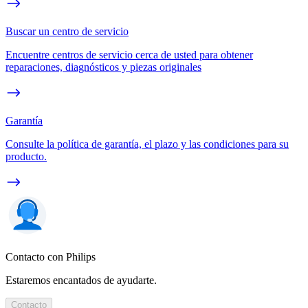
Buscar un centro de servicio
Encuentre centros de servicio cerca de usted para obtener
reparaciones, diagnósticos y piezas originales
Garantía
Consulte la política de garantía, el plazo y las condiciones para su
producto.
Contacto con Philips
Estaremos encantados de ayudarte.
Contacto