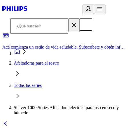
Acá comienza un estilo de vida saludable. Subscríbete y obtén información de primera mano
Afeitadoras para el rostro
Todas las series
Shaver 1000 Series Afeitadora eléctrica para uso en seco y
húmedo