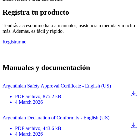
Registra tu producto
Tendrás acceso inmediato a manuales, asistencia a medida y mucho
más. Además, es fácil y rápido.
Registrarme
Manuales y documentación
Argentinian Safety Approval Certificate - English (US)
PDF
archivo
, 875.2 kB
4 March 2026
Argentinian Declaration of Conformity - English (US)
PDF
archivo
, 443.6 kB
4 March 2026