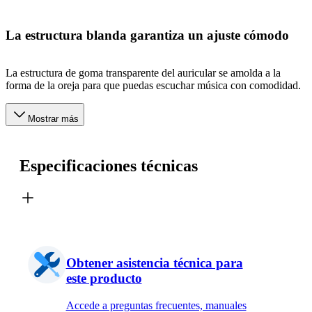
La estructura blanda garantiza un ajuste cómodo
La estructura de goma transparente del auricular se amolda a la
forma de la oreja para que puedas escuchar música con comodidad.
Mostrar más
Especificaciones técnicas
Obtener asistencia técnica para
este producto
Accede a preguntas frecuentes, manuales