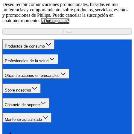
Deseo recibir comunicaciones promocionales, basadas en mis
preferencias y comportamiento, sobre productos, servicios, eventos
y promociones de Philips. Puedo cancelar la suscripción en
cualquier momento.
¿Qué significa?
Enviar
Productos de consumo
Profesionales de la salud
Otras soluciones empresariales
Sobre nosotros
Contacto de soporte
Mantente actualizado