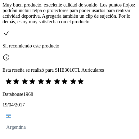
Muy buen producto, excelente calidad de sonido. Los puntos flojos:
podrían incluir felpa o protectores para poder usarlos para realizar
actividad deportiva. Agregaría también un clip de sujeción. Por lo
demás, estoy muy satisfecha con el producto.
Sí, recomiendo este producto
Esta reseña se realizó para SHE3010TL Auriculares
Datahouse1968
19/04/2017
Argentina