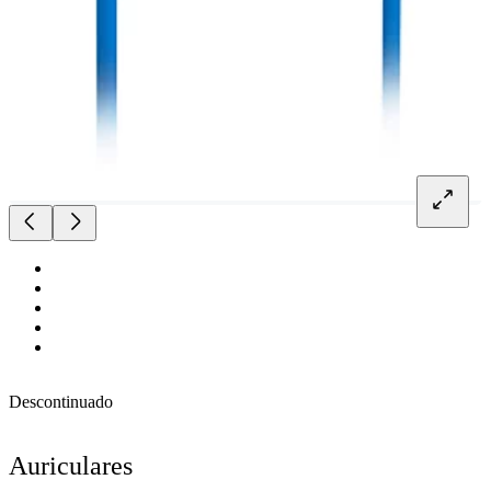
Descontinuado
Auriculares