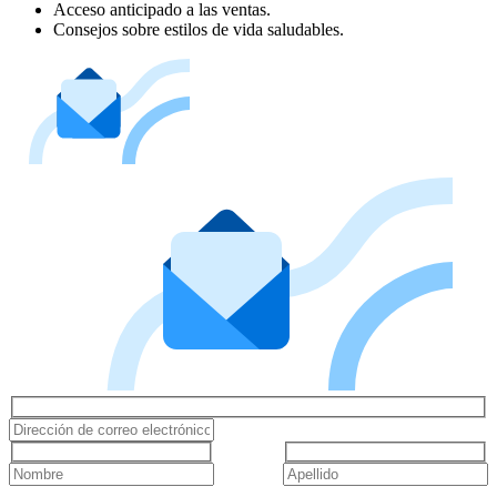
Acceso anticipado a las ventas.
Consejos sobre estilos de vida saludables.