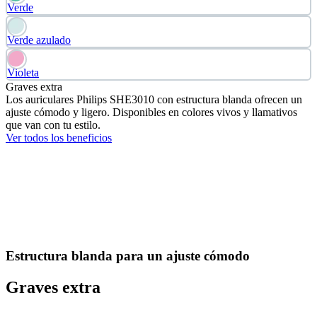
Verde
Verde azulado
Violeta
Graves extra
Los auriculares Philips SHE3010 con estructura blanda ofrecen un
ajuste cómodo y ligero. Disponibles en colores vivos y llamativos
que van con tu estilo.
Ver todos los beneficios
Estructura blanda para un ajuste cómodo
Graves extra