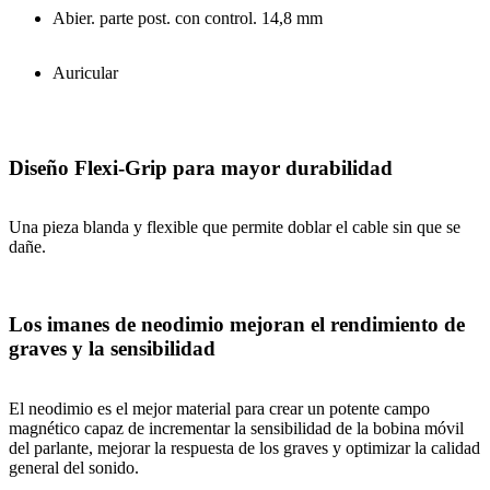
Abier. parte post. con control. 14,8 mm
Auricular
Diseño Flexi-Grip para mayor durabilidad
Una pieza blanda y flexible que permite doblar el cable sin que se
dañe.
Los imanes de neodimio mejoran el rendimiento de
graves y la sensibilidad
El neodimio es el mejor material para crear un potente campo
magnético capaz de incrementar la sensibilidad de la bobina móvil
del parlante, mejorar la respuesta de los graves y optimizar la calidad
general del sonido.