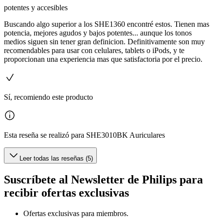
potentes y accesibles
Buscando algo superior a los SHE1360 encontré estos. Tienen mas
potencia, mejores agudos y bajos potentes... aunque los tonos
medios siguen sin tener gran definicion. Definitivamente son muy
recomendables para usar con celulares, tablets o iPods, y te
proporcionan una experiencia mas que satisfactoria por el precio.
Sí, recomiendo este producto
Esta reseña se realizó para SHE3010BK Auriculares
Leer todas las reseñas (5)
Suscríbete al Newsletter de Philips para
recibir ofertas exclusivas
Ofertas exclusivas para miembros.