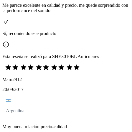
Me parece excelente en calidad y precio, me quede sorprendido con
la performance del sonido.
Sí, recomiendo este producto
Esta reseña se realizó para SHE3010BL Auriculares
Maru2912
20/09/2017
Argentina
Muy buena relación precio-calidad