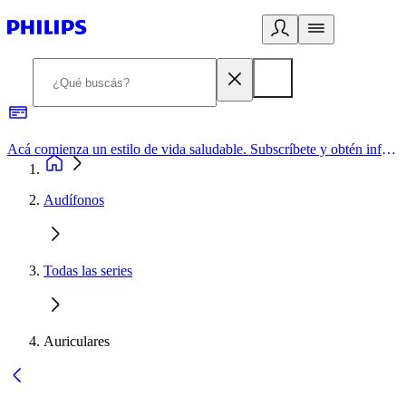
Acá comienza un estilo de vida saludable. Subscríbete y obtén información de primera mano
Audífonos
Todas las series
Auriculares