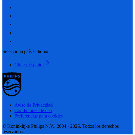
Selecciona país / idioma
Chile / Español
Aviso de Privacidad
Condiciones de uso
Preferencias para cookies
© Koninklijke Philips N.V., 2004 - 2026. Todos los derechos
reservados.