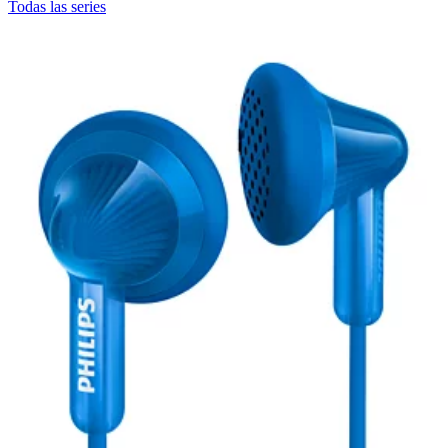
Todas las series