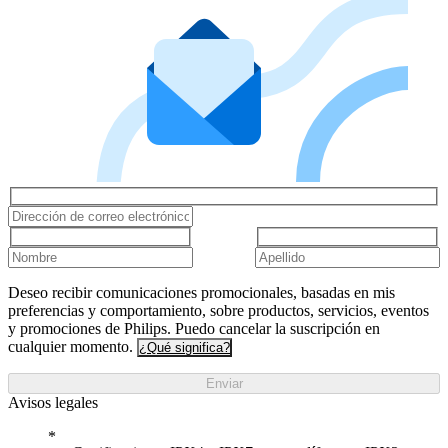
Deseo recibir comunicaciones promocionales, basadas en mis
preferencias y comportamiento, sobre productos, servicios, eventos
y promociones de Philips. Puedo cancelar la suscripción en
cualquier momento.
¿Qué significa?
Enviar
Avisos legales