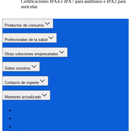
Certificaciones IPX4 e IPX7 para audífonos e IPX2 para
auricular.
Productos de consumo
Profesionales de la salud
Otras soluciones empresariales
Sobre nosotros
Contacto de soporte
Mantente actualizado