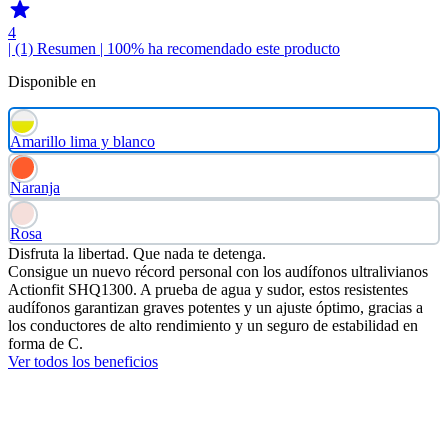
4
| (1)
Resumen
| 100% ha recomendado este producto
Disponible en
Amarillo lima y blanco
Naranja
Rosa
Disfruta la libertad. Que nada te detenga.
Consigue un nuevo récord personal con los audífonos ultralivianos
Actionfit SHQ1300. A prueba de agua y sudor, estos resistentes
audífonos garantizan graves potentes y un ajuste óptimo, gracias a
los conductores de alto rendimiento y un seguro de estabilidad en
forma de C.
Ver todos los beneficios