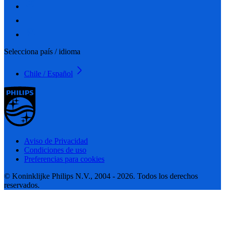
Selecciona país / idioma
Chile / Español
Aviso de Privacidad
Condiciones de uso
Preferencias para cookies
© Koninklijke Philips N.V., 2004 - 2026. Todos los derechos
reservados.