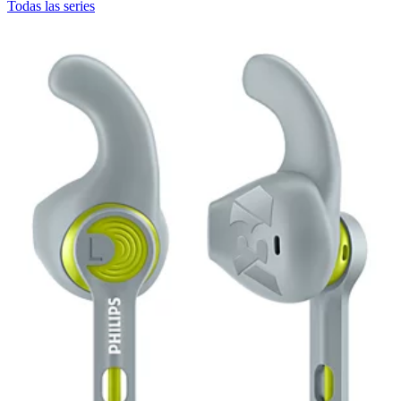
Todas las series