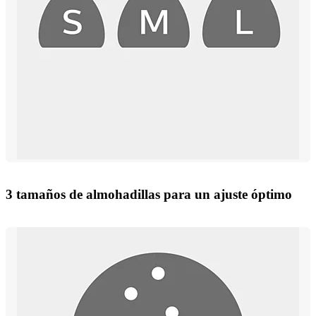
3 tamaños de almohadillas para un ajuste óptimo