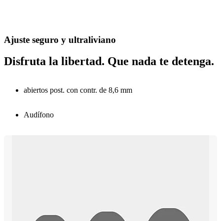
Ajuste seguro y ultraliviano
Disfruta la libertad. Que nada te detenga.
abiertos post. con contr. de 8,6 mm
Audífono