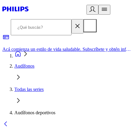
Acá comienza un estilo de vida saludable. Subscríbete y obtén información de primera mano
Audífonos
Todas las series
Audífonos deportivos