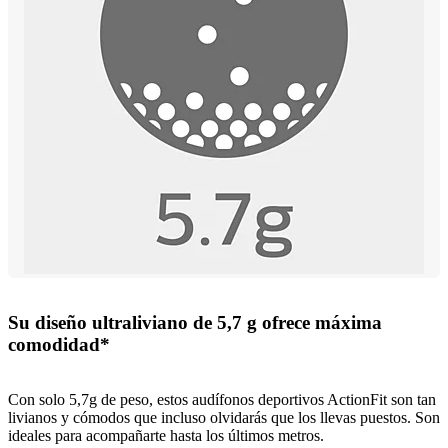
Su diseño ultraliviano de 5,7 g ofrece máxima
comodidad*
Con solo 5,7g de peso, estos audífonos deportivos ActionFit son tan
livianos y cómodos que incluso olvidarás que los llevas puestos. Son
ideales para acompañarte hasta los últimos metros.