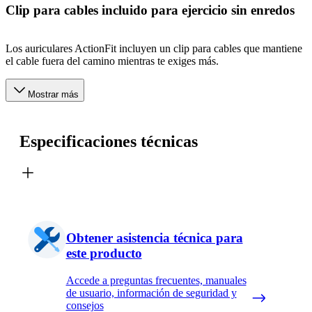
Clip para cables incluido para ejercicio sin enredos
Los auriculares ActionFit incluyen un clip para cables que mantiene
el cable fuera del camino mientras te exiges más.
Mostrar más
Especificaciones técnicas
Obtener asistencia técnica para
este producto
Accede a preguntas frecuentes, manuales
de usuario, información de seguridad y
consejos