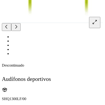
Descontinuado
Audífonos deportivos
SHQ1300LF/00