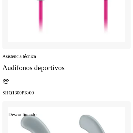
Asistencia técnica
Audífonos deportivos
SHQ1300PK/00
Descontinuado