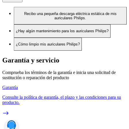
Recibo una pequeña descarga eléctrica estática de mis
auriculares Philips.
¿Hay algún mantenimiento para los auriculares Philips?
¿Cómo limpio mis auriculares Philips?
Garantía y servicio
Comprueba los términos de la garantía e inicia una solicitud de
sustitución o reparación del producto
Garantía
Consulte la política de garantía, el plazo y las condiciones para su
producto.