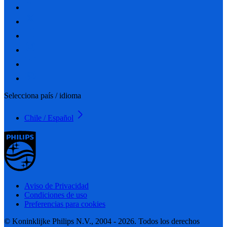
Selecciona país / idioma
Chile / Español
Aviso de Privacidad
Condiciones de uso
Preferencias para cookies
© Koninklijke Philips N.V., 2004 - 2026. Todos los derechos