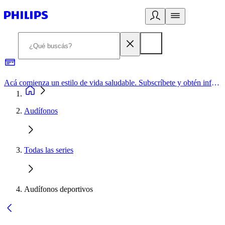
Acá comienza un estilo de vida saludable. Subscríbete y obtén información de primera mano
Audífonos
Todas las series
Audífonos deportivos