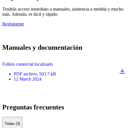
Tendrás acceso inmediato a manuales, asistencia a medida y mucho
más. Además, es fácil y rápido.
Registrarme
Manuales y documentación
Folleto comercial localizado
PDF
archivo
, 503.7 kB
12 March 2024
Preguntas frecuentes
Todas (3)