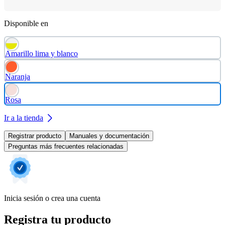
Disponible en
Amarillo lima y blanco
Naranja
Rosa
Ir a la tienda
Registrar producto
Manuales y documentación
Preguntas más frecuentes relacionadas
Inicia sesión o crea una cuenta
Registra tu producto