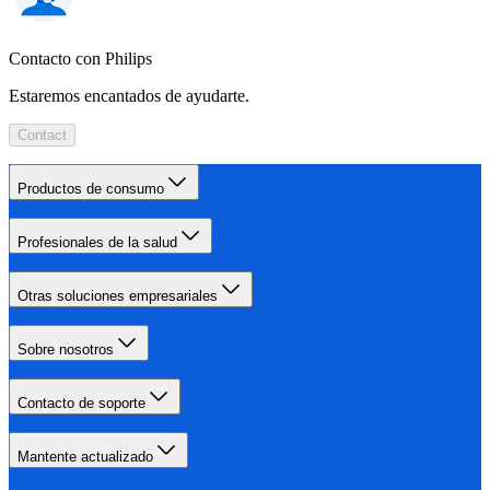
Contacto con Philips
Estaremos encantados de ayudarte.
Contact
Productos de consumo
Profesionales de la salud
Otras soluciones empresariales
Sobre nosotros
Contacto de soporte
Mantente actualizado