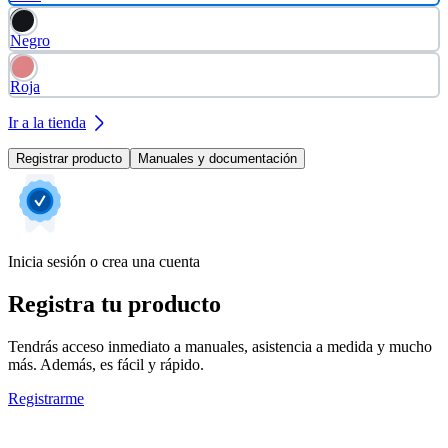
Negro
Roja
Ir a la tienda
Registrar producto
Manuales y documentación
Inicia sesión o crea una cuenta
Registra tu producto
Tendrás acceso inmediato a manuales, asistencia a medida y mucho
más. Además, es fácil y rápido.
Registrarme