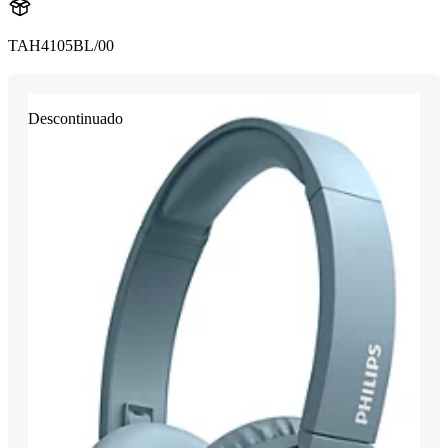
TAH4105BL/00
Descontinuado