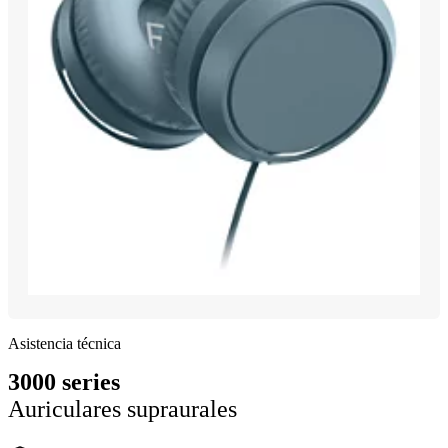
Asistencia técnica
3000 series
Auriculares supraurales