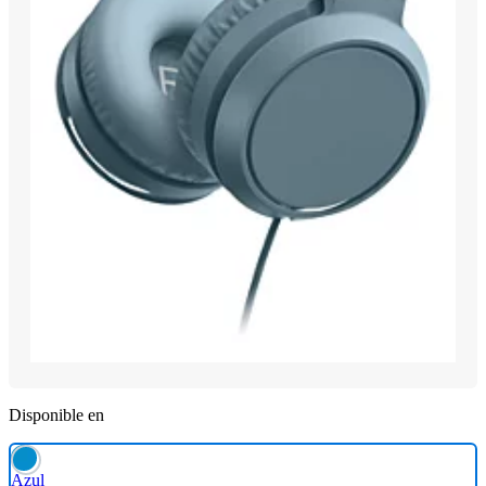
Disponible en
Azul