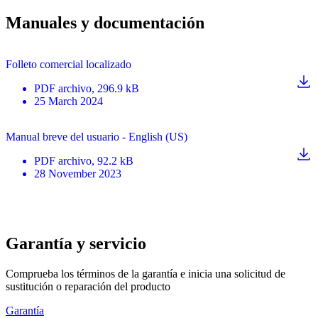
Manuales y documentación
Folleto comercial localizado
PDF
archivo
, 296.9 kB
25 March 2024
Manual breve del usuario - English (US)
PDF
archivo
, 92.2 kB
28 November 2023
Garantía y servicio
Comprueba los términos de la garantía e inicia una solicitud de
sustitución o reparación del producto
Garantía