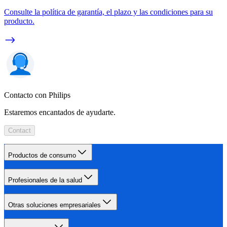
Consulte la política de garantía, el plazo y las condiciones para su
producto.
Contacto con Philips
Estaremos encantados de ayudarte.
Contact
Productos de consumo
Profesionales de la salud
Otras soluciones empresariales