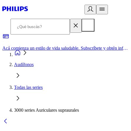
Acá comienza un estilo de vida saludable. Subscríbete y obtén información de primera mano
Audífonos
Todas las series
3000 series Auriculares supraurales