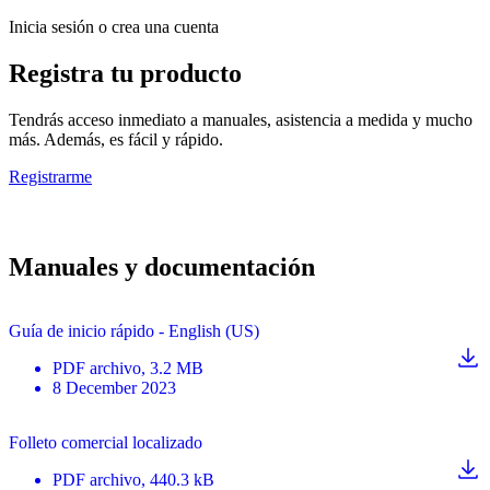
Inicia sesión o crea una cuenta
Registra tu producto
Tendrás acceso inmediato a manuales, asistencia a medida y mucho
más. Además, es fácil y rápido.
Registrarme
Manuales y documentación
Guía de inicio rápido - English (US)
PDF
archivo
, 3.2 MB
8 December 2023
Folleto comercial localizado
PDF
archivo
, 440.3 kB