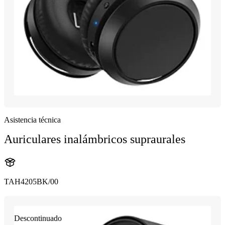
Asistencia técnica
Auriculares inalámbricos supraurales
TAH4205BK/00
Descontinuado