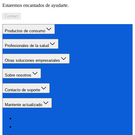
Estaremos encantados de ayudarte.
Contact
Productos de consumo
Profesionales de la salud
Otras soluciones empresariales
Sobre nosotros
Contacto de soporte
Mantente actualizado