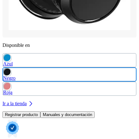
Disponible en
Azul
Negro
Roja
Ir a la tienda
Registrar producto
Manuales y documentación