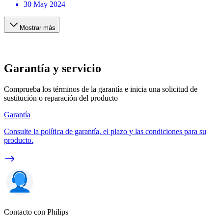
30 May 2024
Mostrar más
Garantía y servicio
Comprueba los términos de la garantía e inicia una solicitud de
sustitución o reparación del producto
Garantía
Consulte la política de garantía, el plazo y las condiciones para su
producto.
Contacto con Philips