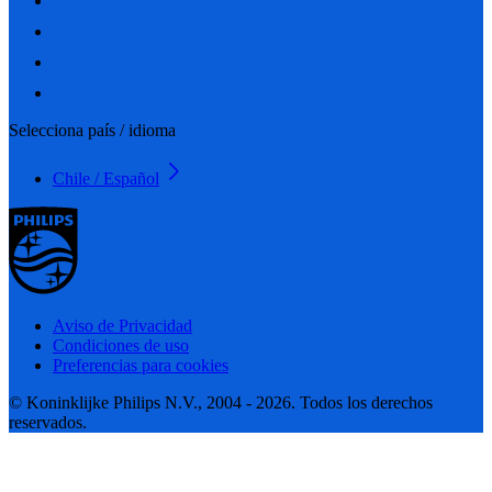
Selecciona país / idioma
Chile / Español
Aviso de Privacidad
Condiciones de uso
Preferencias para cookies
© Koninklijke Philips N.V., 2004 - 2026. Todos los derechos
reservados.