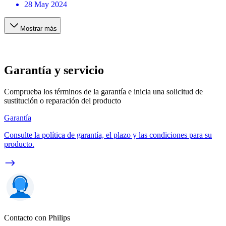
28 May 2024
Mostrar más
Garantía y servicio
Comprueba los términos de la garantía e inicia una solicitud de
sustitución o reparación del producto
Garantía
Consulte la política de garantía, el plazo y las condiciones para su
producto.
Contacto con Philips