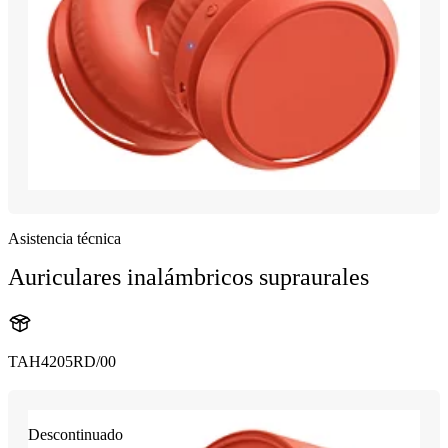
Asistencia técnica
Auriculares inalámbricos supraurales
TAH4205RD/00
Descontinuado