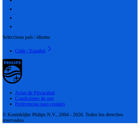
Selecciona país / idioma
Chile / Español
Aviso de Privacidad
Condiciones de uso
Preferencias para cookies
© Koninklijke Philips N.V., 2004 - 2026. Todos los derechos
reservados.