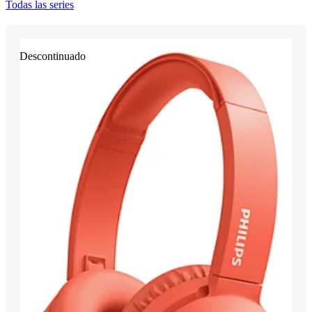
Todas las series
Descontinuado