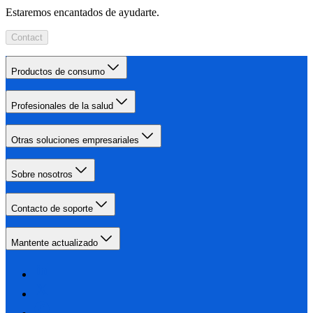
Estaremos encantados de ayudarte.
Contact
Productos de consumo
Profesionales de la salud
Otras soluciones empresariales
Sobre nosotros
Contacto de soporte
Mantente actualizado