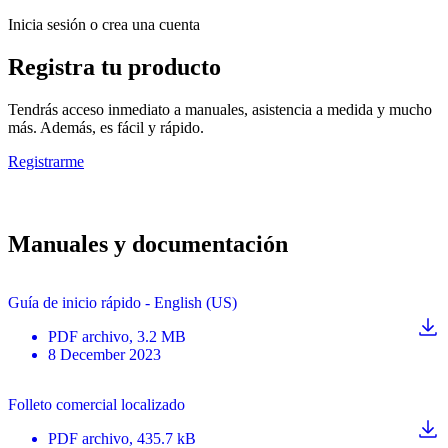
Inicia sesión o crea una cuenta
Registra tu producto
Tendrás acceso inmediato a manuales, asistencia a medida y mucho
más. Además, es fácil y rápido.
Registrarme
Manuales y documentación
Guía de inicio rápido - English (US)
PDF
archivo
, 3.2 MB
8 December 2023
Folleto comercial localizado
PDF
archivo
, 435.7 kB