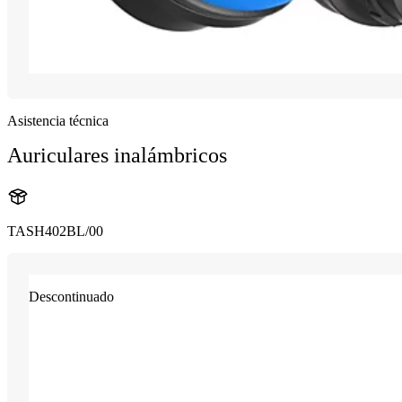
Asistencia técnica
Auriculares inalámbricos
TASH402BL/00
Descontinuado