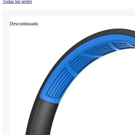
Todas las series
Descontinuado