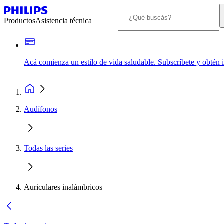
Productos
Asistencia técnica
Acá comienza un estilo de vida saludable. Subscríbete y obtén
Audífonos
Todas las series
Auriculares inalámbricos