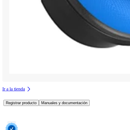
Ir a la tienda
Registrar producto
Manuales y documentación