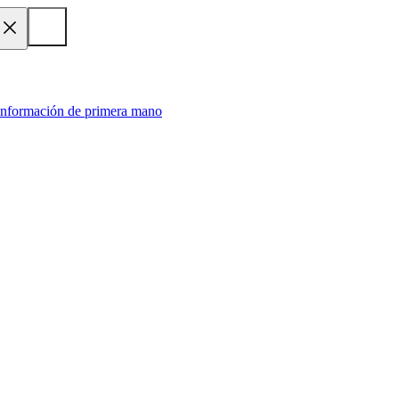
 información de primera mano