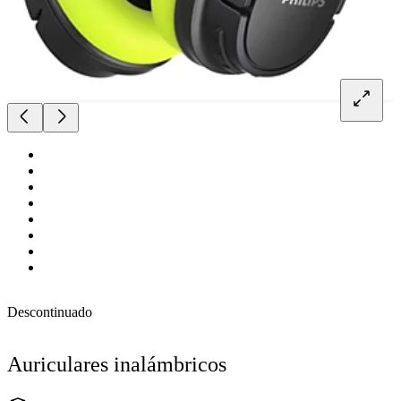
Descontinuado
Auriculares inalámbricos