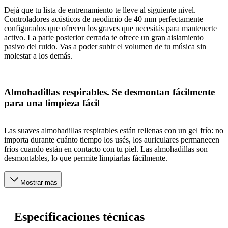
Dejá que tu lista de entrenamiento te lleve al siguiente nivel.
Controladores acústicos de neodimio de 40 mm perfectamente
configurados que ofrecen los graves que necesitás para mantenerte
activo. La parte posterior cerrada te ofrece un gran aislamiento
pasivo del ruido. Vas a poder subir el volumen de tu música sin
molestar a los demás.
Almohadillas respirables. Se desmontan fácilmente
para una limpieza fácil
Las suaves almohadillas respirables están rellenas con un gel frío: no
importa durante cuánto tiempo los usés, los auriculares permanecen
fríos cuando están en contacto con tu piel. Las almohadillas son
desmontables, lo que permite limpiarlas fácilmente.
Mostrar más
Especificaciones técnicas