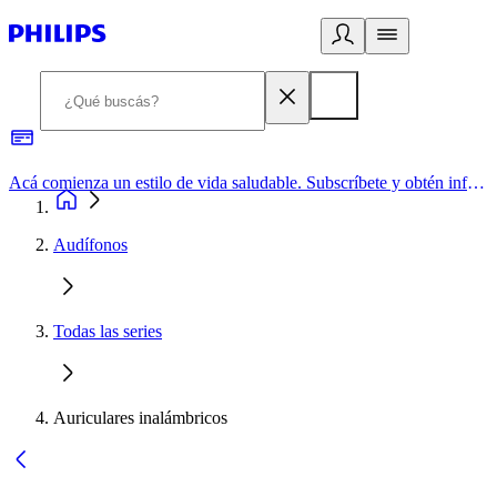
Acá comienza un estilo de vida saludable. Subscríbete y obtén información de primera mano
Audífonos
Todas las series
Auriculares inalámbricos