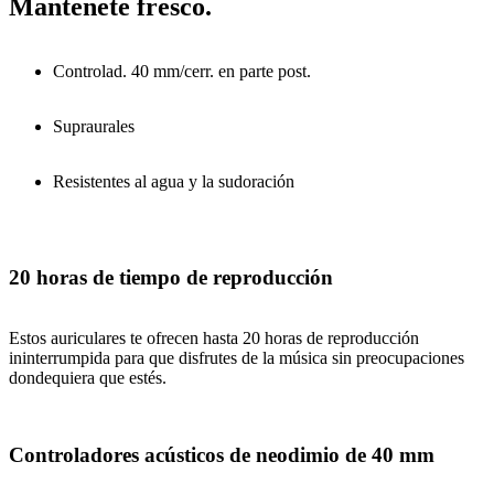
Mantenete fresco.
Controlad. 40 mm/cerr. en parte post.
Supraurales
Resistentes al agua y la sudoración
20 horas de tiempo de reproducción
Estos auriculares te ofrecen hasta 20 horas de reproducción
ininterrumpida para que disfrutes de la música sin preocupaciones
dondequiera que estés.
Controladores acústicos de neodimio de 40 mm