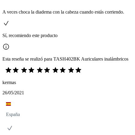
A veces choca la diadema con la cabeza cuando estás corriendo.
Sí, recomiendo este producto
Esta reseña se realizó para TASH402BK Auriculares inalámbricos
kermas
26/05/2021
España