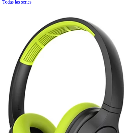
Todas las series