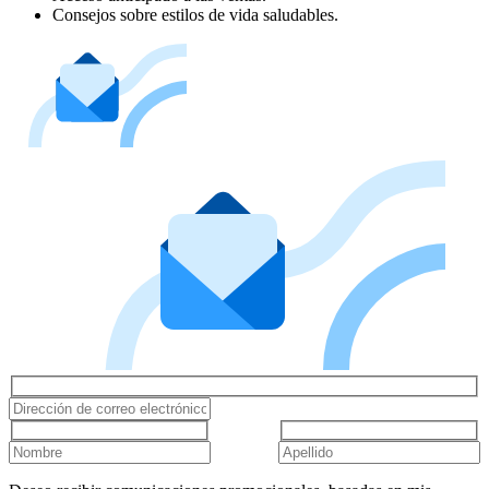
Consejos sobre estilos de vida saludables.