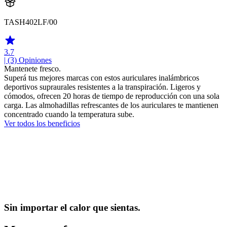
TASH402LF/00
3.7
| (3)
Opiniones
Mantenete fresco.
Superá tus mejores marcas con estos auriculares inalámbricos
deportivos supraurales resistentes a la transpiración. Ligeros y
cómodos, ofrecen 20 horas de tiempo de reproducción con una sola
carga. Las almohadillas refrescantes de los auriculares te mantienen
concentrado cuando la temperatura sube.
Ver todos los beneficios
Sin importar el calor que sientas.