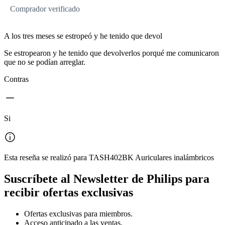
Comprador verificado
A los tres meses se estropeó y he tenido que devol
Se estropearon y he tenido que devolverlos porqué me comunicaron
que no se podían arreglar.
Contras
Si
Esta reseña se realizó para TASH402BK Auriculares inalámbricos
Suscríbete al Newsletter de Philips para
recibir ofertas exclusivas
Ofertas exclusivas para miembros.
Acceso anticipado a las ventas.