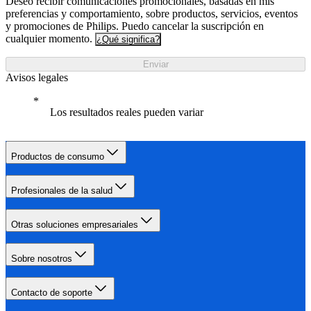
Deseo recibir comunicaciones promocionales, basadas en mis
preferencias y comportamiento, sobre productos, servicios, eventos
y promociones de Philips. Puedo cancelar la suscripción en
cualquier momento.
¿Qué significa?
Enviar
Avisos legales
Los resultados reales pueden variar
Productos de consumo
Profesionales de la salud
Otras soluciones empresariales
Sobre nosotros
Contacto de soporte