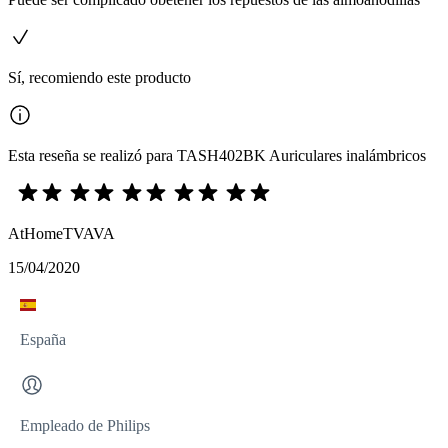
Sí, recomiendo este producto
Esta reseña se realizó para TASH402BK Auriculares inalámbricos
AtHomeTVAVA
15/04/2020
España
Empleado de Philips