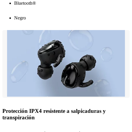
Bluetooth®
Negro
Protección IPX4 resistente a salpicaduras y
transpiración