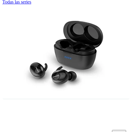
Todas las series