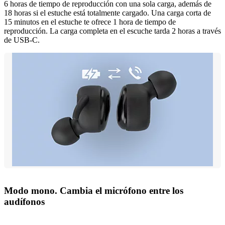
6 horas de tiempo de reproducción con una sola carga, además de
18 horas si el estuche está totalmente cargado. Una carga corta de
15 minutos en el estuche te ofrece 1 hora de tiempo de
reproducción. La carga completa en el escuche tarda 2 horas a través
de USB-C.
Modo mono. Cambia el micrófono entre los
audífonos