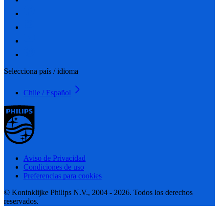
Selecciona país / idioma
Chile / Español
Aviso de Privacidad
Condiciones de uso
Preferencias para cookies
© Koninklijke Philips N.V., 2004 - 2026. Todos los derechos
reservados.