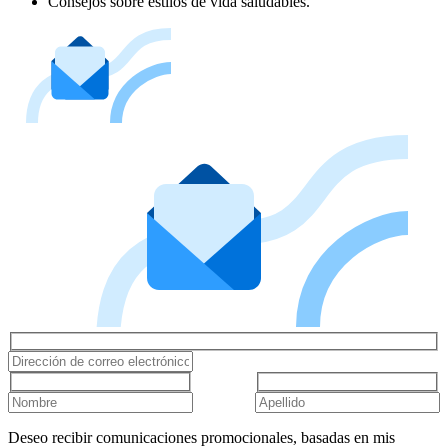
Consejos sobre estilos de vida saludables.
Deseo recibir comunicaciones promocionales, basadas en mis