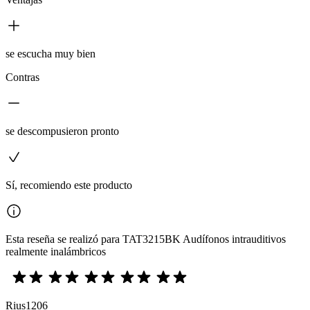
se escucha muy bien
Contras
se descompusieron pronto
Sí, recomiendo este producto
Esta reseña se realizó para TAT3215BK Audífonos intrauditivos
realmente inalámbricos
Rius1206