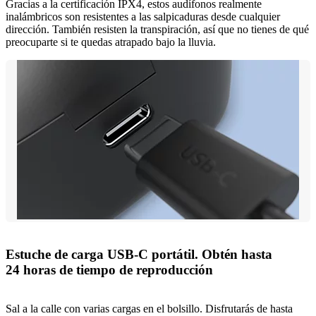
Gracias a la certificación IPX4, estos audífonos realmente
inalámbricos son resistentes a las salpicaduras desde cualquier
dirección. También resisten la transpiración, así que no tienes de qué
preocuparte si te quedas atrapado bajo la lluvia.
Estuche de carga USB-C portátil. Obtén hasta
24 horas de tiempo de reproducción
Sal a la calle con varias cargas en el bolsillo. Disfrutarás de hasta