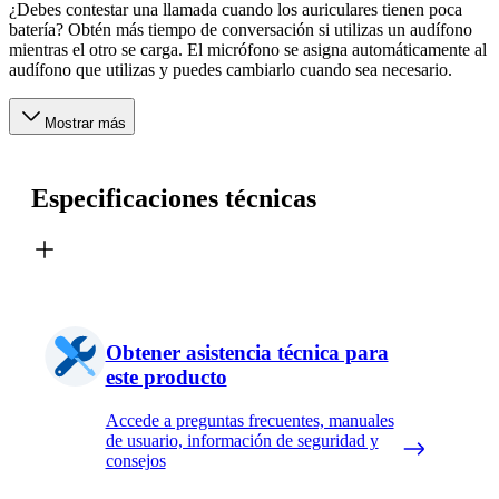
¿Debes contestar una llamada cuando los auriculares tienen poca
batería? Obtén más tiempo de conversación si utilizas un audífono
mientras el otro se carga. El micrófono se asigna automáticamente al
audífono que utilizas y puedes cambiarlo cuando sea necesario.
Mostrar más
Especificaciones técnicas
Obtener asistencia técnica para
este producto
Accede a preguntas frecuentes, manuales
de usuario, información de seguridad y
consejos