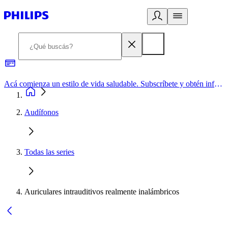
Acá comienza un estilo de vida saludable. Subscríbete y obtén información de primera mano
Audífonos
Todas las series
Auriculares intrauditivos realmente inalámbricos