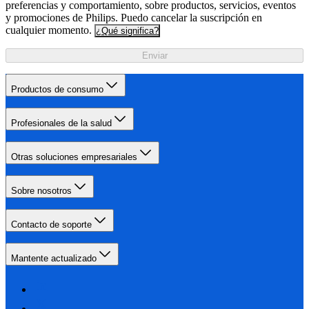
preferencias y comportamiento, sobre productos, servicios, eventos
y promociones de Philips. Puedo cancelar la suscripción en
cualquier momento.
¿Qué significa?
Enviar
Productos de consumo
Profesionales de la salud
Otras soluciones empresariales
Sobre nosotros
Contacto de soporte
Mantente actualizado