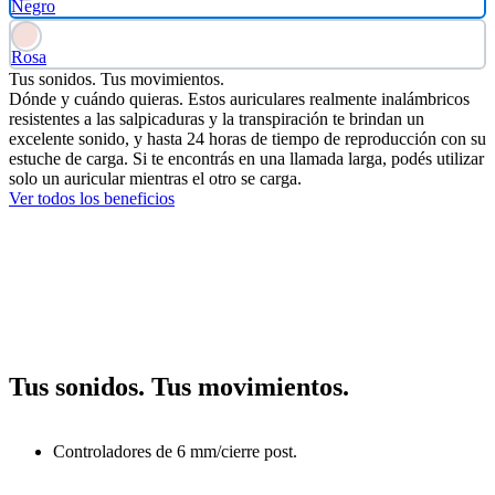
Negro
Rosa
Tus sonidos. Tus movimientos.
Dónde y cuándo quieras. Estos auriculares realmente inalámbricos
resistentes a las salpicaduras y la transpiración te brindan un
excelente sonido, y hasta 24 horas de tiempo de reproducción con su
estuche de carga. Si te encontrás en una llamada larga, podés utilizar
solo un auricular mientras el otro se carga.
Ver todos los beneficios
Tus sonidos. Tus movimientos.
Controladores de 6 mm/cierre post.