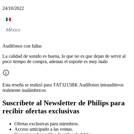
24/10/2022
México
Audifonos con fallas
La calidad de sonido es buena, lo que no es que dejan de servir al
poco tiempo de compra, ademas el soporte es muy malo
Esta reseña se realizó para TAT3215BK Audífonos intrauditivos
realmente inalámbricos
Suscríbete al Newsletter de Philips para
recibir ofertas exclusivas
Ofertas exclusivas para miembros.
Acceso anticipado a las ventas.