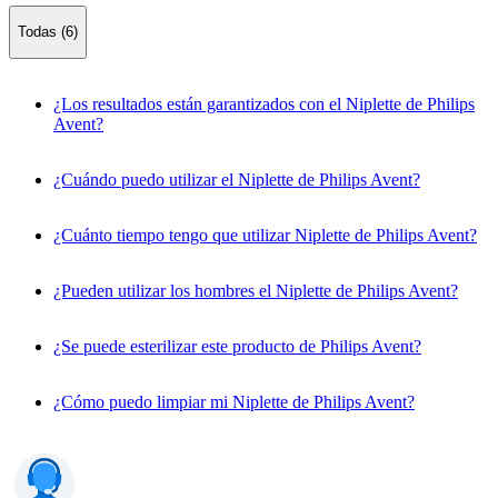
Todas (6)
¿Los resultados están garantizados con el Niplette de Philips
Avent?
¿Cuándo puedo utilizar el Niplette de Philips Avent?
¿Cuánto tiempo tengo que utilizar Niplette de Philips Avent?
¿Pueden utilizar los hombres el Niplette de Philips Avent?
¿Se puede esterilizar este producto de Philips Avent?
¿Cómo puedo limpiar mi Niplette de Philips Avent?