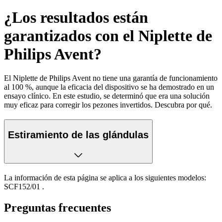
¿Los resultados están
garantizados con el Niplette de
Philips Avent?
El Niplette de Philips Avent no tiene una garantía de funcionamiento
al 100 %, aunque la eficacia del dispositivo se ha demostrado en un
ensayo clínico. En este estudio, se determinó que era una solución
muy eficaz para corregir los pezones invertidos. Descubra por qué.
Estiramiento de las glándulas
La información de esta página se aplica a los siguientes modelos:
SCF152/01
.
Preguntas frecuentes