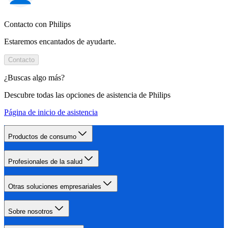
Contacto con Philips
Estaremos encantados de ayudarte.
Contacto
¿Buscas algo más?
Descubre todas las opciones de asistencia de Philips
Página de inicio de asistencia
Productos de consumo
Profesionales de la salud
Otras soluciones empresariales
Sobre nosotros