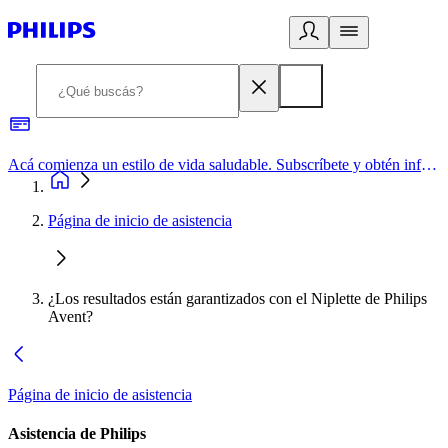
Acá comienza un estilo de vida saludable. Subscríbete y obtén información de primera mano
Página de inicio de asistencia
¿Los resultados están garantizados con el Niplette de Philips
Avent?
Página de inicio de asistencia
Asistencia de Philips