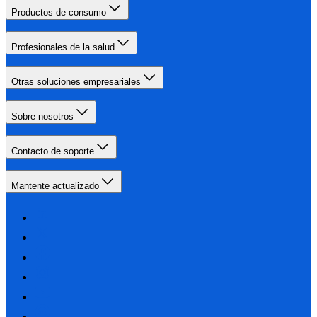
Productos de consumo
Profesionales de la salud
Otras soluciones empresariales
Sobre nosotros
Contacto de soporte
Mantente actualizado