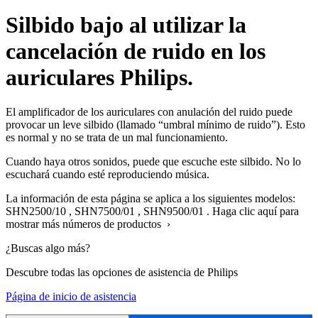
Silbido bajo al utilizar la
cancelación de ruido en los
auriculares Philips.
El amplificador de los auriculares con anulación del ruido puede
provocar un leve silbido (llamado “umbral mínimo de ruido”). Esto
es normal y no se trata de un mal funcionamiento.
Cuando haya otros sonidos, puede que escuche este silbido. No lo
escuchará cuando esté reproduciendo música.
La información de esta página se aplica a los siguientes modelos:
SHN2500/10
,
SHN7500/01
,
SHN9500/01
.
Haga clic aquí para
mostrar más números de productos ›
¿Buscas algo más?
Descubre todas las opciones de asistencia de Philips
Página de inicio de asistencia