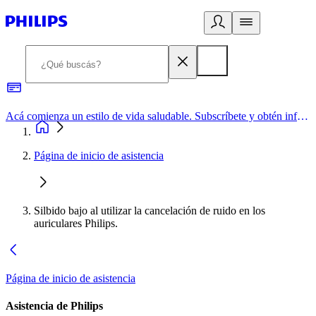
Acá comienza un estilo de vida saludable. Subscríbete y obtén información de primera mano
Página de inicio de asistencia
Silbido bajo al utilizar la cancelación de ruido en los
auriculares Philips.
Página de inicio de asistencia
Asistencia de Philips