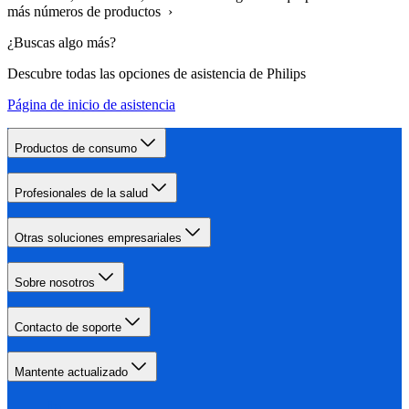
más números de productos ›
¿Buscas algo más?
Descubre todas las opciones de asistencia de Philips
Página de inicio de asistencia
Productos de consumo
Profesionales de la salud
Otras soluciones empresariales
Sobre nosotros
Contacto de soporte
Mantente actualizado