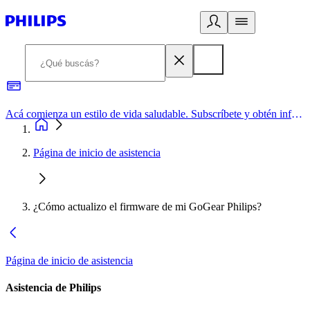
Acá comienza un estilo de vida saludable. Subscríbete y obtén información de primera mano
Página de inicio de asistencia
¿Cómo actualizo el firmware de mi GoGear Philips?
Página de inicio de asistencia
Asistencia de Philips