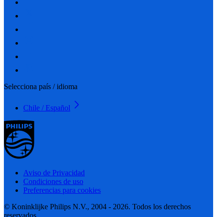
Selecciona país / idioma
Chile / Español
Aviso de Privacidad
Condiciones de uso
Preferencias para cookies
© Koninklijke Philips N.V., 2004 - 2026. Todos los derechos
reservados.