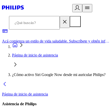
Acá comienza un estilo de vida saludable. Subscríbete y obtén información de primera mano
Página de inicio de asistencia
¿Cómo activo Siri Google Now desde mi auricular Philips?
Página de inicio de asistencia
Asistencia de Philips