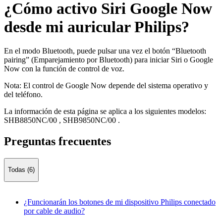
¿Cómo activo Siri Google Now
desde mi auricular Philips?
En el modo Bluetooth, puede pulsar una vez el botón “Bluetooth
pairing” (Emparejamiento por Bluetooth) para iniciar Siri o Google
Now con la función de control de voz.
Nota: El control de Google Now depende del sistema operativo y
del teléfono.
La información de esta página se aplica a los siguientes modelos:
SHB8850NC/00
,
SHB9850NC/00
.
Preguntas frecuentes
Todas (6)
¿Funcionarán los botones de mi dispositivo Philips conectado
por cable de audio?