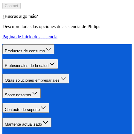
Contact
¿Buscas algo más?
Descubre todas las opciones de asistencia de Philips
Página de inicio de asistencia
Productos de consumo
Profesionales de la salud
Otras soluciones empresariales
Sobre nosotros
Contacto de soporte
Mantente actualizado