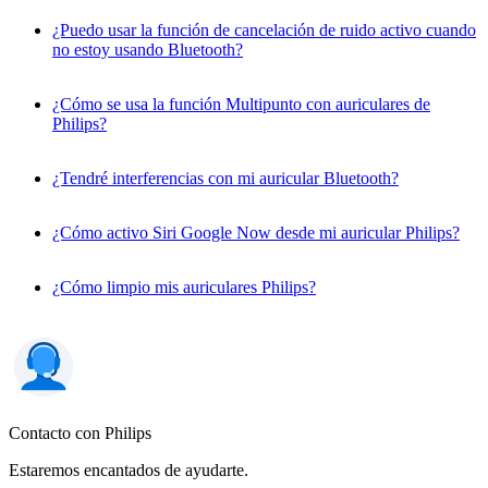
¿Puedo usar la función de cancelación de ruido activo cuando
no estoy usando Bluetooth?
¿Cómo se usa la función Multipunto con auriculares de
Philips?
¿Tendré interferencias con mi auricular Bluetooth?
¿Cómo activo Siri Google Now desde mi auricular Philips?
¿Cómo limpio mis auriculares Philips?
Contacto con Philips
Estaremos encantados de ayudarte.