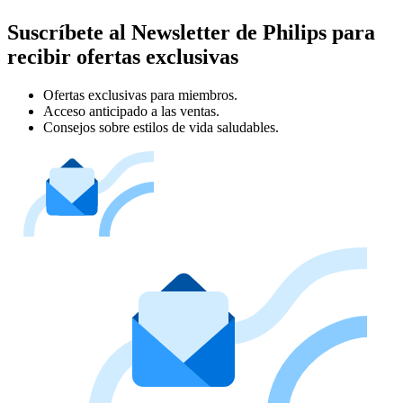
Suscríbete al Newsletter de Philips para
recibir ofertas exclusivas
Ofertas exclusivas para miembros.
Acceso anticipado a las ventas.
Consejos sobre estilos de vida saludables.