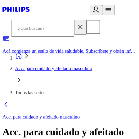
Acá comienza un estilo de vida saludable. Subscríbete y obtén información de primera mano
Acc. para cuidado y afeitado masculino
Todas las series
Acc. para cuidado y afeitado masculino
Acc. para cuidado y afeitado