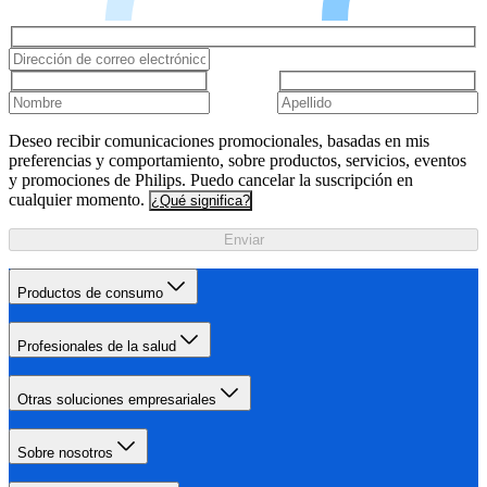
Deseo recibir comunicaciones promocionales, basadas en mis
preferencias y comportamiento, sobre productos, servicios, eventos
y promociones de Philips. Puedo cancelar la suscripción en
cualquier momento.
¿Qué significa?
Enviar
Productos de consumo
Profesionales de la salud
Otras soluciones empresariales
Sobre nosotros