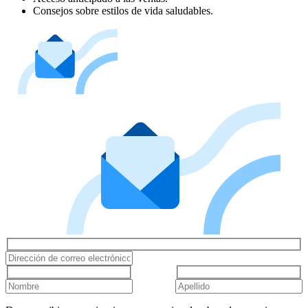
Consejos sobre estilos de vida saludables.