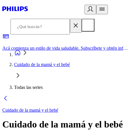
Acá comienza un estilo de vida saludable. Subscríbete y obtén información de primera mano
Cuidado de la mamá y el bebé
Todas las series
Cuidado de la mamá y el bebé
Cuidado de la mamá y el bebé