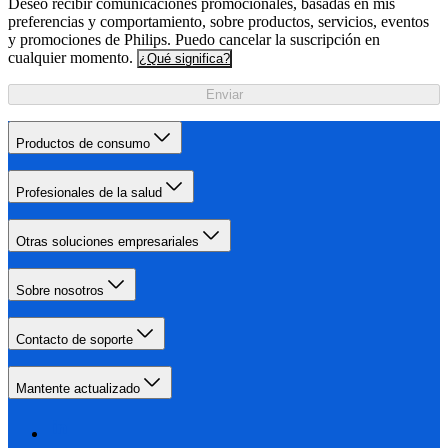
Deseo recibir comunicaciones promocionales, basadas en mis
preferencias y comportamiento, sobre productos, servicios, eventos
y promociones de Philips. Puedo cancelar la suscripción en
cualquier momento.
¿Qué significa?
Enviar
Productos de consumo
Profesionales de la salud
Otras soluciones empresariales
Sobre nosotros
Contacto de soporte
Mantente actualizado