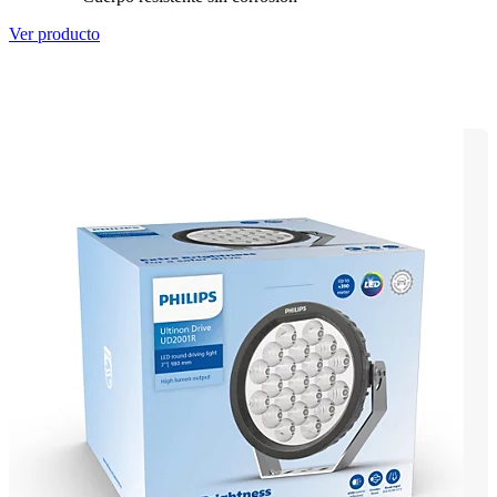
Ver producto