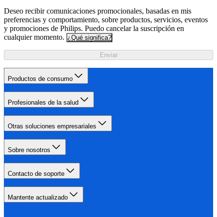
Deseo recibir comunicaciones promocionales, basadas en mis
preferencias y comportamiento, sobre productos, servicios, eventos
y promociones de Philips. Puedo cancelar la suscripción en
cualquier momento.
¿Qué significa?
Enviar
Productos de consumo
Profesionales de la salud
Otras soluciones empresariales
Sobre nosotros
Contacto de soporte
Mantente actualizado