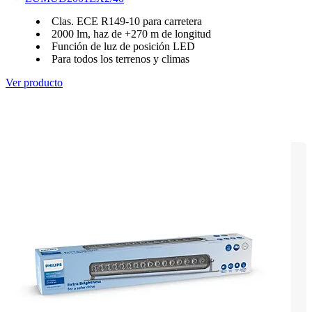
Clas. ECE R149-10 para carretera
2000 lm, haz de +270 m de longitud
Función de luz de posición LED
Para todos los terrenos y climas
Ver producto