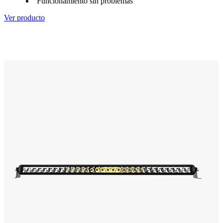
Funcionamiento sin problemas
Ver producto