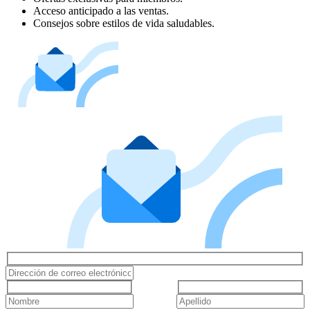
Acceso anticipado a las ventas.
Consejos sobre estilos de vida saludables.