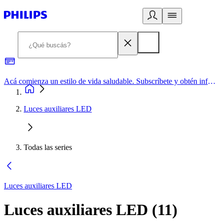
Acá comienza un estilo de vida saludable. Subscríbete y obtén información de primera mano
Luces auxiliares LED
Todas las series
Luces auxiliares LED
Luces auxiliares LED
(
11
)