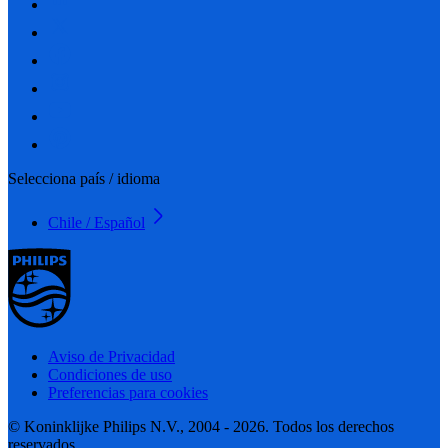
Selecciona país / idioma
Chile / Español
Aviso de Privacidad
Condiciones de uso
Preferencias para cookies
© Koninklijke Philips N.V., 2004 - 2026. Todos los derechos
reservados.