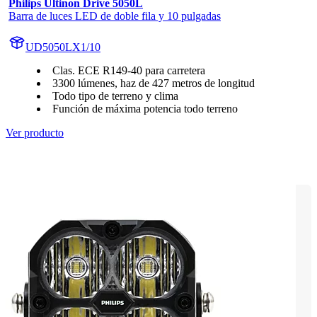
Philips Ultinon Drive 5050L
Barra de luces LED de doble fila y 10 pulgadas
UD5050LX1/10
Clas. ECE R149-40 para carretera
3300 lúmenes, haz de 427 metros de longitud
Todo tipo de terreno y clima
Función de máxima potencia todo terreno
Ver producto