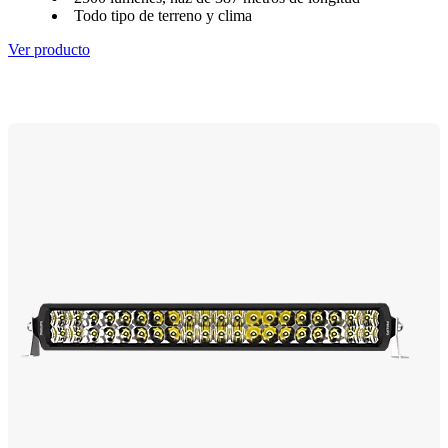
Todo tipo de terreno y clima
Ver producto