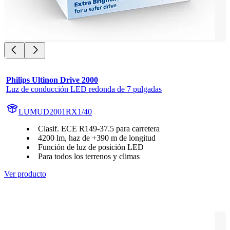
Philips Ultinon Drive 2000
Luz de conducción LED redonda de 7 pulgadas
LUMUD2001RX1/40
Clasif. ECE R149-37.5 para carretera
4200 lm, haz de +390 m de longitud
Función de luz de posición LED
Para todos los terrenos y climas
Ver producto