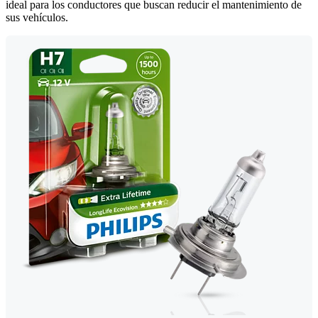
ideal para los conductores que buscan reducir el mantenimiento de
sus vehículos.