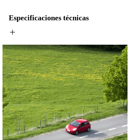
Especificaciones técnicas