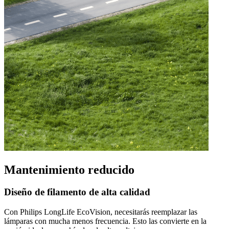
Mantenimiento reducido
Diseño de filamento de alta calidad
Con Philips LongLife EcoVision, necesitarás reemplazar las
lámparas con mucha menos frecuencia. Esto las convierte en la