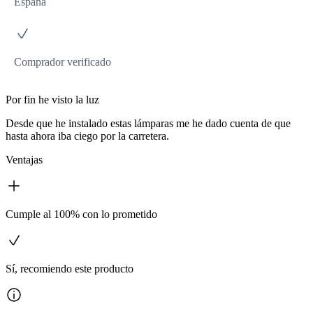
España
Comprador verificado
Por fin he visto la luz
Desde que he instalado estas lámparas me he dado cuenta de que
hasta ahora iba ciego por la carretera.
Ventajas
Cumple al 100% con lo prometido
Sí, recomiendo este producto