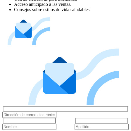
Acceso anticipado a las ventas.
Consejos sobre estilos de vida saludables.