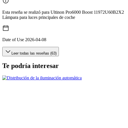
Esta reseña se realizó para Ultinon Pro6000 Boost 11972U60B2X2
Lámpara para luces principales de coche
Date of Use
2026-04-08
Leer todas las reseñas (63)
Te podría interesar