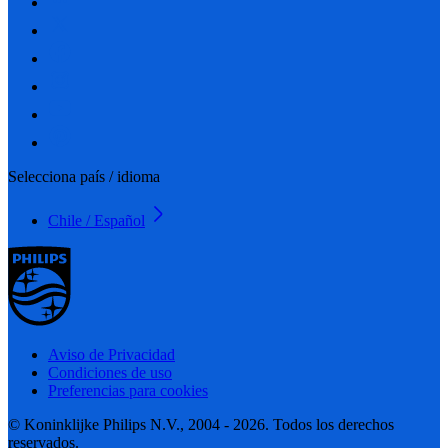
Selecciona país / idioma
Chile / Español
Aviso de Privacidad
Condiciones de uso
Preferencias para cookies
© Koninklijke Philips N.V., 2004 - 2026. Todos los derechos
reservados.