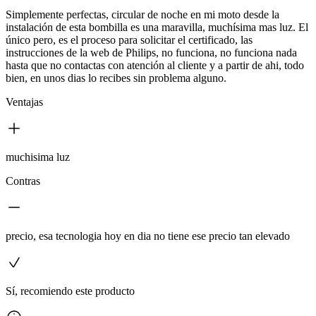
Simplemente perfectas, circular de noche en mi moto desde la
instalación de esta bombilla es una maravilla, muchísima mas luz. El
único pero, es el proceso para solicitar el certificado, las
instrucciones de la web de Philips, no funciona, no funciona nada
hasta que no contactas con atención al cliente y a partir de ahi, todo
bien, en unos dias lo recibes sin problema alguno.
Ventajas
muchisima luz
Contras
precio, esa tecnologia hoy en dia no tiene ese precio tan elevado
Sí, recomiendo este producto