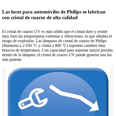
Las luces para automóviles de Philips se fabrican
con cristal de cuarzo de alta calidad
El cristal de cuarzo UV es más sólido que el cristal duro y resiste
muy bien las temperaturas extremas y vibraciones, lo que elimina el
riesgo de explosión. Las lámparas de cristal de cuarzo de Philips
(filamento a 2 650 °C y cristal a 800 °C) soportan cambios muy
bruscos de temperatura. Con capacidad para soportar mayor presión
dentro de la lámpara, el cristal de cuarzo UV puede generar una luz
más potente