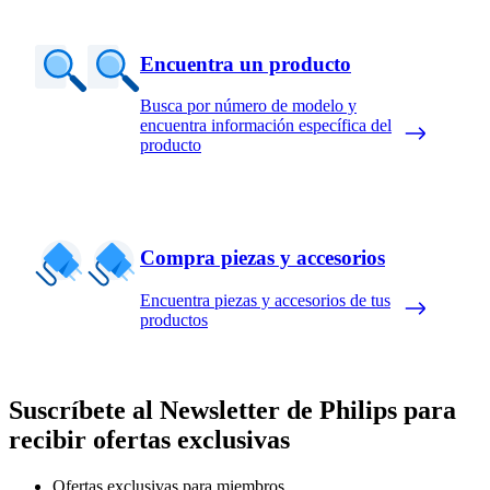
Encuentra un producto
Busca por número de modelo y
encuentra información específica del
producto
Compra piezas y accesorios
Encuentra piezas y accesorios de tus
productos
Suscríbete al Newsletter de Philips para
recibir ofertas exclusivas
Ofertas exclusivas para miembros.