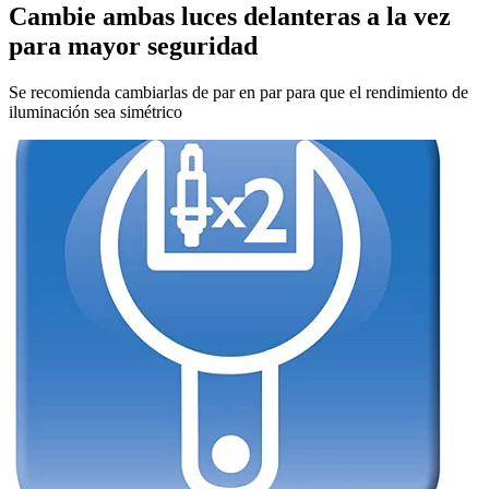
Cambie ambas luces delanteras a la vez
para mayor seguridad
Se recomienda cambiarlas de par en par para que el rendimiento de
iluminación sea simétrico