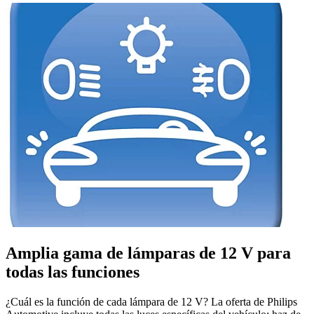
Amplia gama de lámparas de 12 V para
todas las funciones
¿Cuál es la función de cada lámpara de 12 V? La oferta de Philips