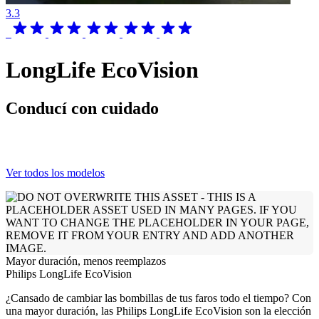
3.3
LongLife EcoVision
Conducí con cuidado
Ver todos los modelos
Mayor duración, menos reemplazos
Philips LongLife EcoVision
¿Cansado de cambiar las bombillas de tus faros todo el tiempo? Con
una mayor duración, las Philips LongLife EcoVision son la elección