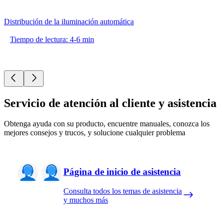
Distribución de la iluminación automática
Tiempo de lectura: 4-6 min
Servicio de atención al cliente y asistencia
Obtenga ayuda con su producto, encuentre manuales, conozca los
mejores consejos y trucos, y solucione cualquier problema
Página de inicio de asistencia
Consulta todos los temas de asistencia
y muchos más