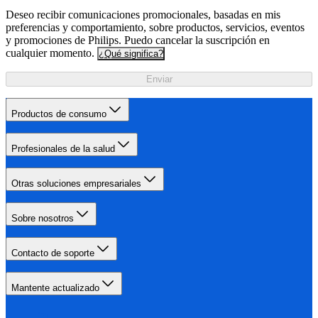
Deseo recibir comunicaciones promocionales, basadas en mis
preferencias y comportamiento, sobre productos, servicios, eventos
y promociones de Philips. Puedo cancelar la suscripción en
cualquier momento.
¿Qué significa?
Enviar
Productos de consumo
Profesionales de la salud
Otras soluciones empresariales
Sobre nosotros
Contacto de soporte
Mantente actualizado