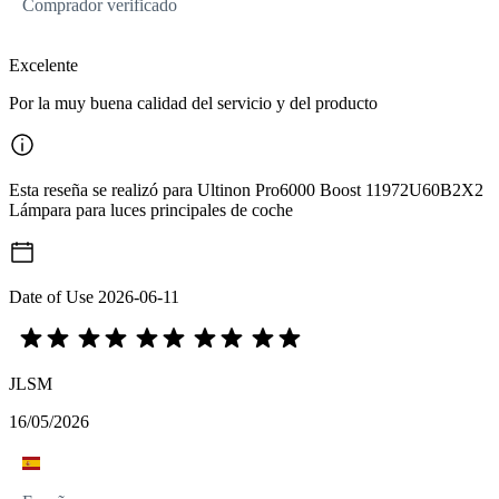
Comprador verificado
Excelente
Por la muy buena calidad del servicio y del producto
Esta reseña se realizó para Ultinon Pro6000 Boost 11972U60B2X2
Lámpara para luces principales de coche
Date of Use
2026-06-11
JLSM
16/05/2026