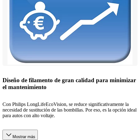
Diseño de filamento de gran calidad para minimizar
el mantenimiento
Con Philips LongLifeEcoVision, se reduce significativamente la
necesidad de sustitución de las bombillas. Por eso, es la opción ideal
para autos con alto voltaje.
Mostrar más