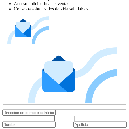
Acceso anticipado a las ventas.
Consejos sobre estilos de vida saludables.