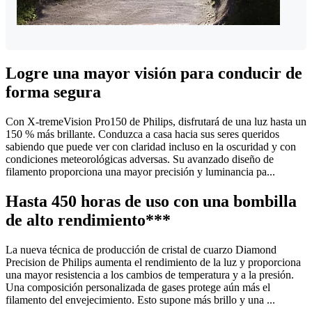
Logre una mayor visión para conducir de
forma segura
Con X-tremeVision Pro150 de Philips, disfrutará de una luz hasta un
150 % más brillante. Conduzca a casa hacia sus seres queridos
sabiendo que puede ver con claridad incluso en la oscuridad y con
condiciones meteorológicas adversas. Su avanzado diseño de
filamento proporciona una mayor precisión y luminancia pa...
Hasta 450 horas de uso con una bombilla
de alto rendimiento***
La nueva técnica de producción de cristal de cuarzo Diamond
Precision de Philips aumenta el rendimiento de la luz y proporciona
una mayor resistencia a los cambios de temperatura y a la presión.
Una composición personalizada de gases protege aún más el
filamento del envejecimiento. Esto supone más brillo y una ...