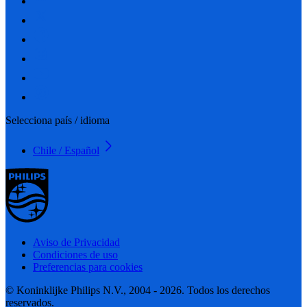
Selecciona país / idioma
Chile / Español
Aviso de Privacidad
Condiciones de uso
Preferencias para cookies
© Koninklijke Philips N.V., 2004 - 2026. Todos los derechos
reservados.