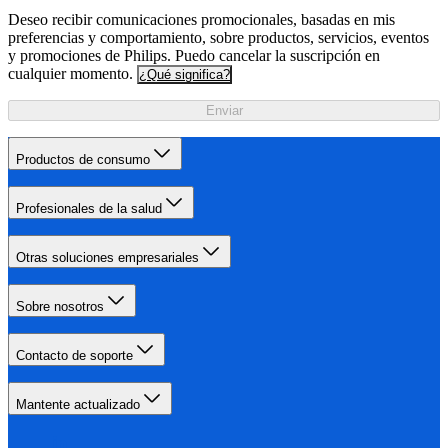
Deseo recibir comunicaciones promocionales, basadas en mis
preferencias y comportamiento, sobre productos, servicios, eventos
y promociones de Philips. Puedo cancelar la suscripción en
cualquier momento.
¿Qué significa?
Enviar
Productos de consumo
Profesionales de la salud
Otras soluciones empresariales
Sobre nosotros
Contacto de soporte
Mantente actualizado