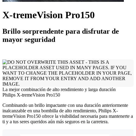
X-tremeVision Pro150
Brillo sorprendente para disfrutar de
mayor seguridad
La mejor combinación de alto rendimiento y larga duración
Philips X-tremeVision Pro150
Combinando un brillo impactante con una duración anteriormente
inalcanzable en una bombilla de alto rendimiento, Philips X-
tremeVision Pro150 ofrece la visibilidad necesaria para mantenerte a
ti y a tus seres queridos aún más seguros en la carretera.