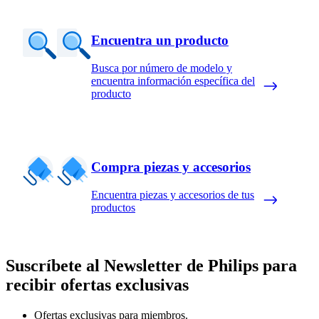
Encuentra un producto
Busca por número de modelo y
encuentra información específica del
producto
Compra piezas y accesorios
Encuentra piezas y accesorios de tus
productos
Suscríbete al Newsletter de Philips para
recibir ofertas exclusivas
Ofertas exclusivas para miembros.