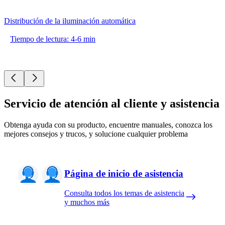
Distribución de la iluminación automática
Tiempo de lectura: 4-6 min
Servicio de atención al cliente y asistencia
Obtenga ayuda con su producto, encuentre manuales, conozca los
mejores consejos y trucos, y solucione cualquier problema
Página de inicio de asistencia
Consulta todos los temas de asistencia
y muchos más