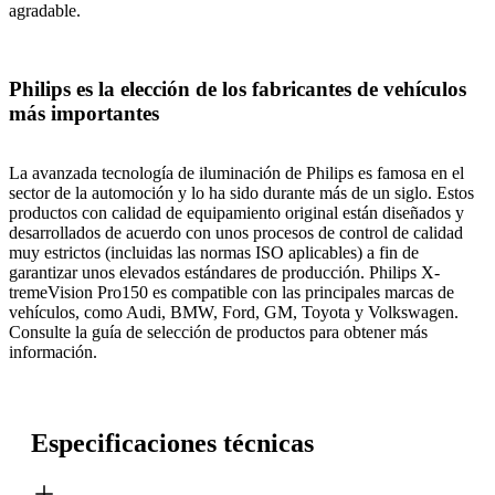
agradable.
Philips es la elección de los fabricantes de vehículos
más importantes
La avanzada tecnología de iluminación de Philips es famosa en el
sector de la automoción y lo ha sido durante más de un siglo. Estos
productos con calidad de equipamiento original están diseñados y
desarrollados de acuerdo con unos procesos de control de calidad
muy estrictos (incluidas las normas ISO aplicables) a fin de
garantizar unos elevados estándares de producción. Philips X-
tremeVision Pro150 es compatible con las principales marcas de
vehículos, como Audi, BMW, Ford, GM, Toyota y Volkswagen.
Consulte la guía de selección de productos para obtener más
información.
Especificaciones técnicas