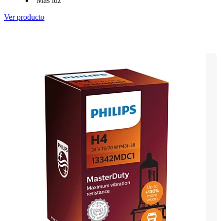
Más luz
Ver producto