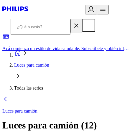
Acá comienza un estilo de vida saludable. Subscríbete y obtén información de primera mano
Luces para camión
Todas las series
Luces para camión
Luces para camión
(
12
)