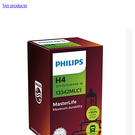
Ver producto