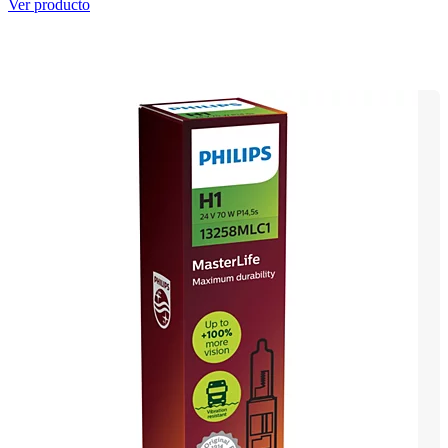
Ver producto