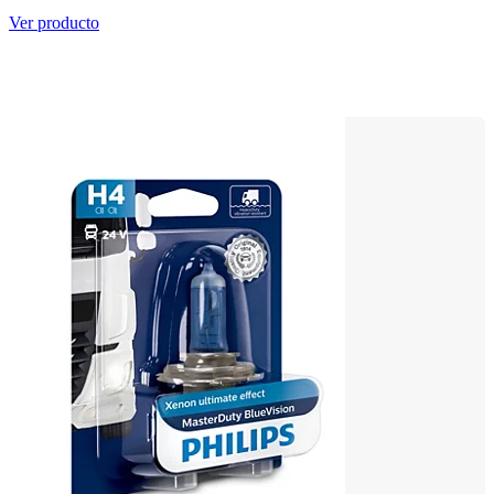
Ver producto