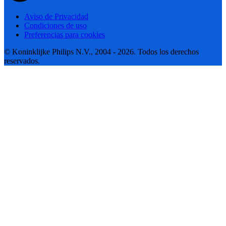
Aviso de Privacidad
Condiciones de uso
Preferencias para cookies
© Koninklijke Philips N.V., 2004 - 2026. Todos los derechos
reservados.