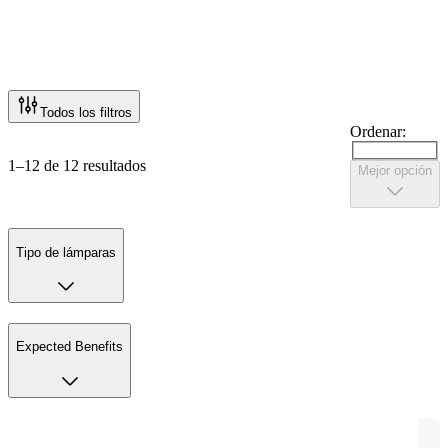
Todos los filtros
Ordenar:
1–12 de 12 resultados
Mejor opción
Tipo de lámparas
Expected Benefits