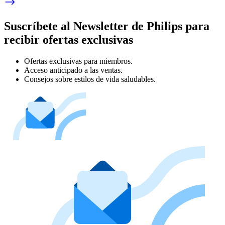
Suscríbete al Newsletter de Philips para
recibir ofertas exclusivas
Ofertas exclusivas para miembros.
Acceso anticipado a las ventas.
Consejos sobre estilos de vida saludables.