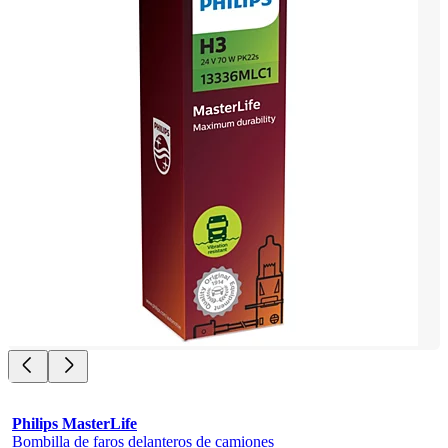
Philips MasterLife
Bombilla de faros delanteros de camiones