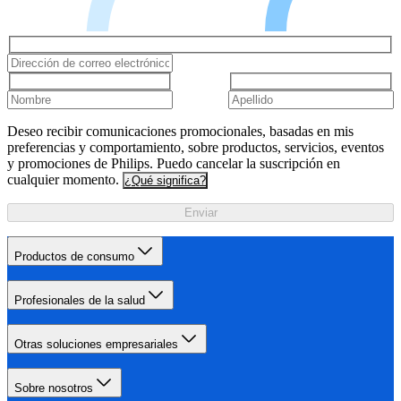
Deseo recibir comunicaciones promocionales, basadas en mis
preferencias y comportamiento, sobre productos, servicios, eventos
y promociones de Philips. Puedo cancelar la suscripción en
cualquier momento.
¿Qué significa?
Enviar
Productos de consumo
Profesionales de la salud
Otras soluciones empresariales
Sobre nosotros