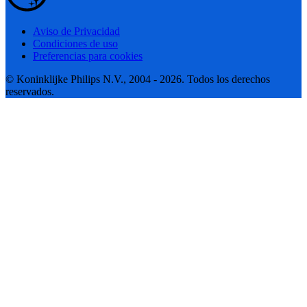
Aviso de Privacidad
Condiciones de uso
Preferencias para cookies
© Koninklijke Philips N.V., 2004 - 2026. Todos los derechos
reservados.