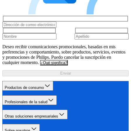
Deseo recibir comunicaciones promocionales, basadas en mis
preferencias y comportamiento, sobre productos, servicios, eventos
y promociones de Philips. Puedo cancelar la suscripción en
cualquier momento.
¿Qué significa?
Enviar
Productos de consumo
Profesionales de la salud
Otras soluciones empresariales
Sobre nosotros