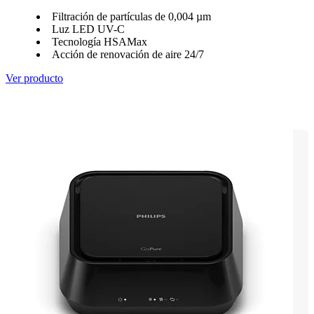
Filtración de partículas de 0,004 µm
Luz LED UV-C
Tecnología HSAMax
Acción de renovación de aire 24/7
Ver producto