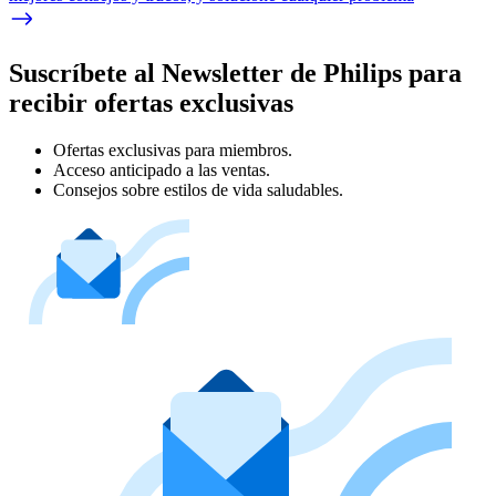
Suscríbete al Newsletter de Philips para
recibir ofertas exclusivas
Ofertas exclusivas para miembros.
Acceso anticipado a las ventas.
Consejos sobre estilos de vida saludables.