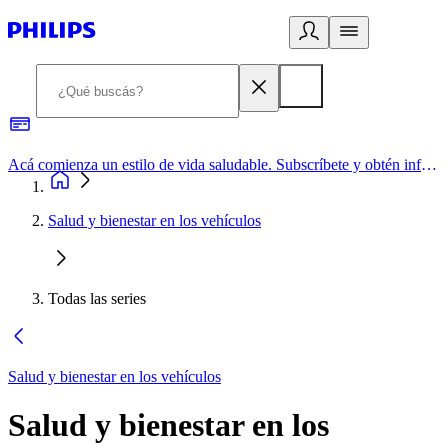
Acá comienza un estilo de vida saludable. Subscríbete y obtén información de primera mano
Salud y bienestar en los vehículos
Todas las series
Salud y bienestar en los vehículos
Salud y bienestar en los