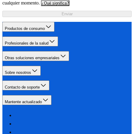
cualquier momento.
¿Qué significa?
Enviar
Productos de consumo
Profesionales de la salud
Otras soluciones empresariales
Sobre nosotros
Contacto de soporte
Mantente actualizado