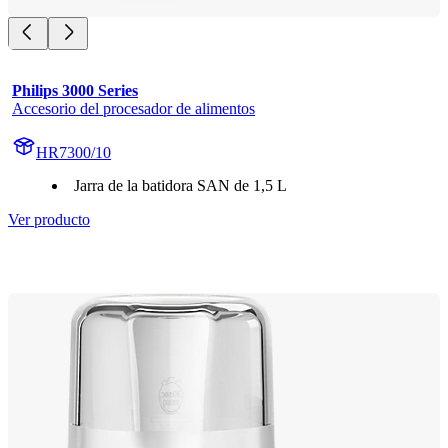
Philips 3000 Series
Accesorio del procesador de alimentos
HR7300/10
Jarra de la batidora SAN de 1,5 L
Ver producto