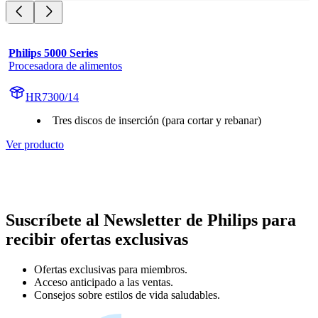
Philips 5000 Series
Procesadora de alimentos
HR7300/14
Tres discos de inserción (para cortar y rebanar)
Ver producto
Suscríbete al Newsletter de Philips para
recibir ofertas exclusivas
Ofertas exclusivas para miembros.
Acceso anticipado a las ventas.
Consejos sobre estilos de vida saludables.