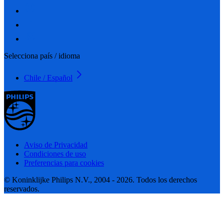
Selecciona país / idioma
Chile / Español
Aviso de Privacidad
Condiciones de uso
Preferencias para cookies
© Koninklijke Philips N.V., 2004 - 2026. Todos los derechos
reservados.