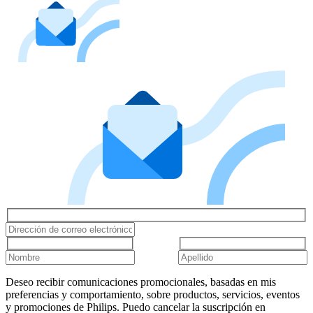
Deseo recibir comunicaciones promocionales, basadas en mis
preferencias y comportamiento, sobre productos, servicios, eventos
y promociones de Philips. Puedo cancelar la suscripción en