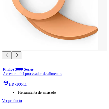
Philips 3000 Series
Accesorio del procesador de alimentos
HR7300/11
Herramienta de amasado
Ver producto