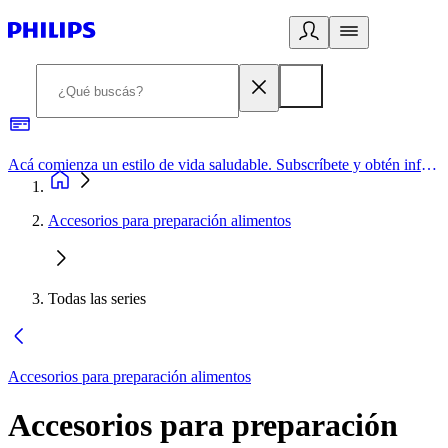
Acá comienza un estilo de vida saludable. Subscríbete y obtén información de primera mano
Accesorios para preparación alimentos
Todas las series
Accesorios para preparación alimentos
Accesorios para preparación