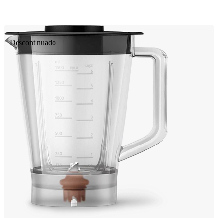
Descontinuado