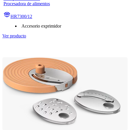
Procesadora de alimentos
HR7300/12
Accesorio exprimidor
Ver producto