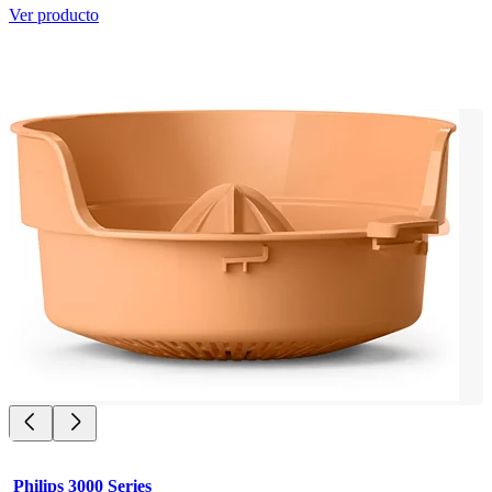
Ver producto
Philips 3000 Series