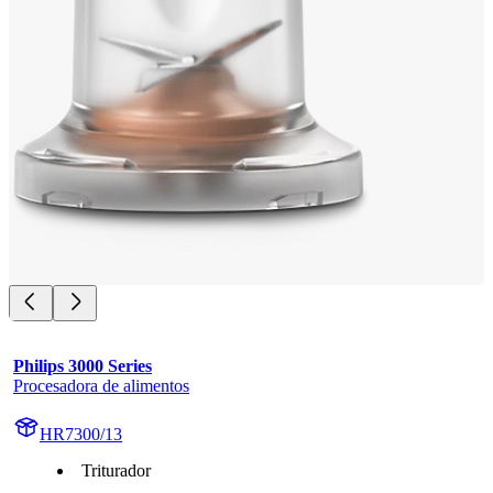
Philips 3000 Series
Procesadora de alimentos
HR7300/13
Triturador