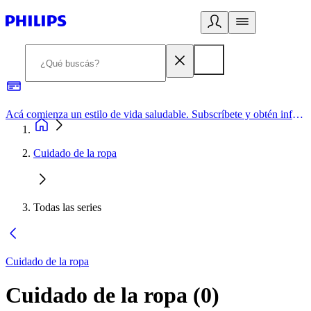
Acá comienza un estilo de vida saludable. Subscríbete y obtén información de primera mano
Cuidado de la ropa
Todas las series
Cuidado de la ropa
Cuidado de la ropa
(
0
)