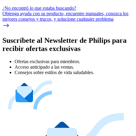
¿No encontró lo que estaba buscando?
Obtenga ayuda con su producto, encuentre manuales, conozca los
mejores consejos y trucos, y solucione cualquier problema
Suscríbete al Newsletter de Philips para
recibir ofertas exclusivas
Ofertas exclusivas para miembros.
Acceso anticipado a las ventas.
Consejos sobre estilos de vida saludables.