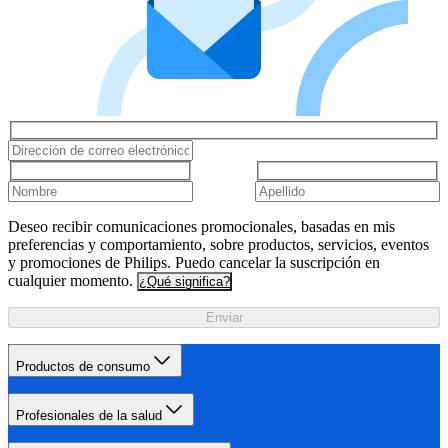
Deseo recibir comunicaciones promocionales, basadas en mis
preferencias y comportamiento, sobre productos, servicios, eventos
y promociones de Philips. Puedo cancelar la suscripción en
cualquier momento.
¿Qué significa?
Enviar
Productos de consumo
Profesionales de la salud