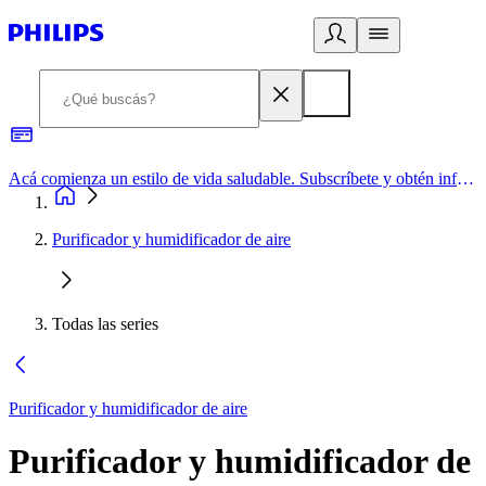
Acá comienza un estilo de vida saludable. Subscríbete y obtén información de primera mano
Purificador y humidificador de aire
Todas las series
Purificador y humidificador de aire
Purificador y humidificador de