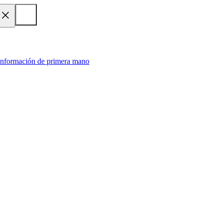
 información de primera mano