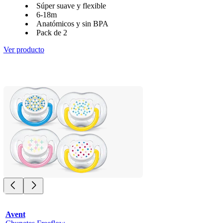
Súper suave y flexible
6-18m
Anatómicos y sin BPA
Pack de 2
Ver producto
Avent