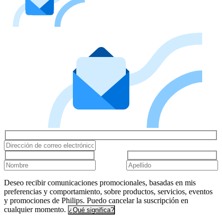
Deseo recibir comunicaciones promocionales, basadas en mis
preferencias y comportamiento, sobre productos, servicios, eventos
y promociones de Philips. Puedo cancelar la suscripción en
cualquier momento.
¿Qué significa?