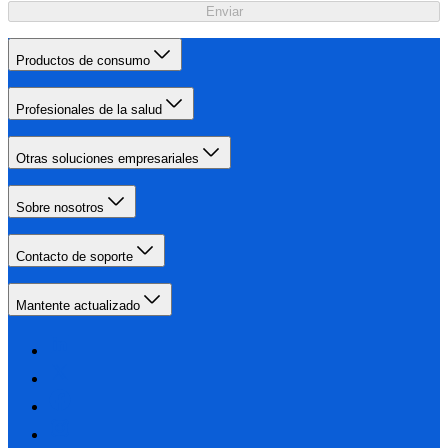
Enviar
Productos de consumo
Profesionales de la salud
Otras soluciones empresariales
Sobre nosotros
Contacto de soporte
Mantente actualizado