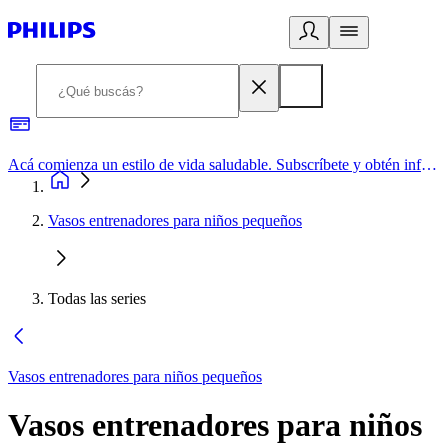
Acá comienza un estilo de vida saludable. Subscríbete y obtén información de primera mano
Vasos entrenadores para niños pequeños
Todas las series
Vasos entrenadores para niños pequeños
Vasos entrenadores para niños