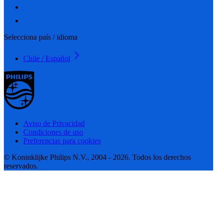
Selecciona país / idioma
Chile / Español
Aviso de Privacidad
Condiciones de uso
Preferencias para cookies
© Koninklijke Philips N.V., 2004 - 2026. Todos los derechos
reservados.