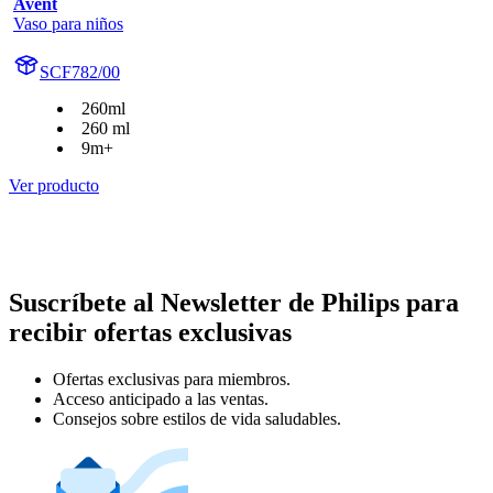
Avent
Vaso para niños
SCF782/00
260ml
260 ml
9m+
Ver producto
Suscríbete al Newsletter de Philips para
recibir ofertas exclusivas
Ofertas exclusivas para miembros.
Acceso anticipado a las ventas.
Consejos sobre estilos de vida saludables.