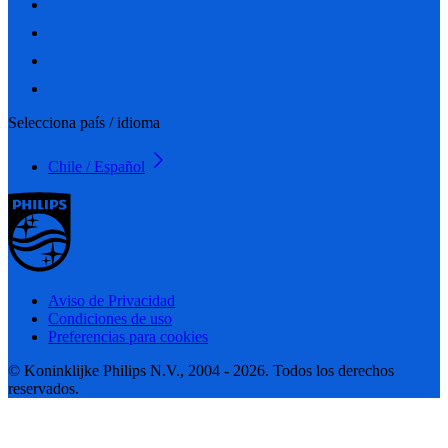
Selecciona país / idioma
Chile / Español
Aviso de Privacidad
Condiciones de uso
Preferencias para cookies
© Koninklijke Philips N.V., 2004 - 2026. Todos los derechos
reservados.