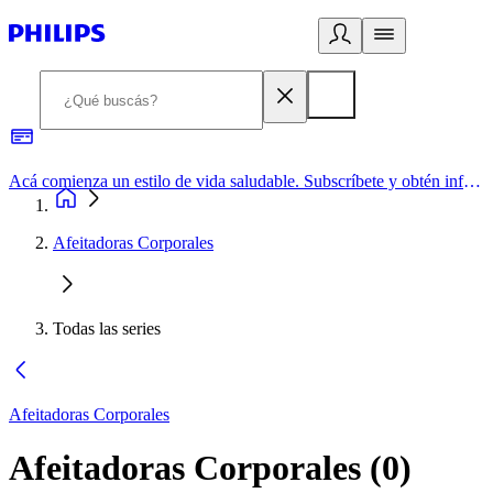
Acá comienza un estilo de vida saludable. Subscríbete y obtén información de primera mano
Afeitadoras Corporales
Todas las series
Afeitadoras Corporales
Afeitadoras Corporales
(
0
)