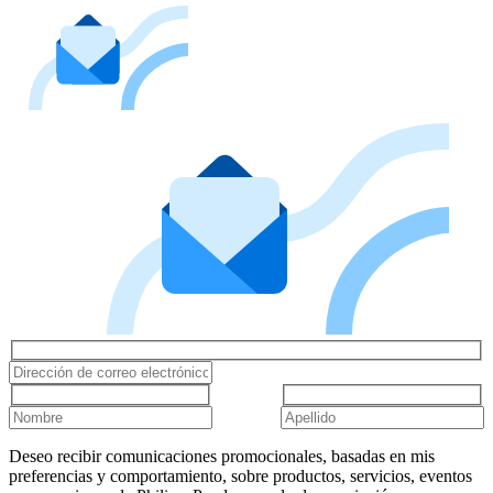
Deseo recibir comunicaciones promocionales, basadas en mis
preferencias y comportamiento, sobre productos, servicios, eventos