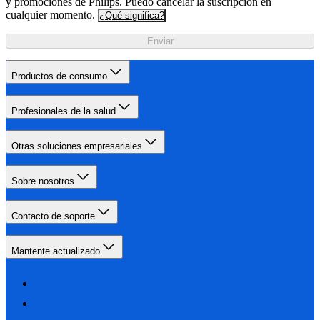
y promociones de Philips. Puedo cancelar la suscripción en
cualquier momento.
¿Qué significa?
Enviar
Productos de consumo
Profesionales de la salud
Otras soluciones empresariales
Sobre nosotros
Contacto de soporte
Mantente actualizado