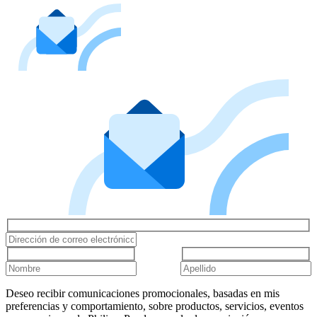
Deseo recibir comunicaciones promocionales, basadas en mis
preferencias y comportamiento, sobre productos, servicios, eventos