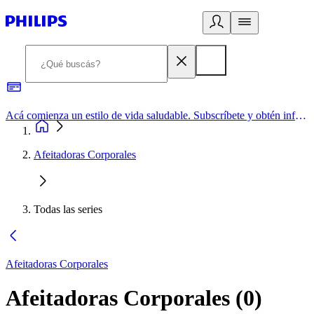
Acá comienza un estilo de vida saludable. Subscríbete y obtén información de primera mano
Afeitadoras Corporales
Todas las series
Afeitadoras Corporales
Afeitadoras Corporales
(
0
)