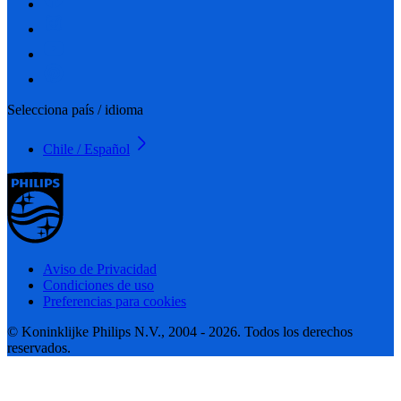
Selecciona país / idioma
Chile / Español
Aviso de Privacidad
Condiciones de uso
Preferencias para cookies
© Koninklijke Philips N.V., 2004 - 2026. Todos los derechos
reservados.