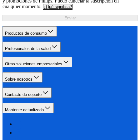
y promociones de Philips. Puedo cancelar la suscripción en
cualquier momento.
¿Qué significa?
Enviar
Productos de consumo
Profesionales de la salud
Otras soluciones empresariales
Sobre nosotros
Contacto de soporte
Mantente actualizado