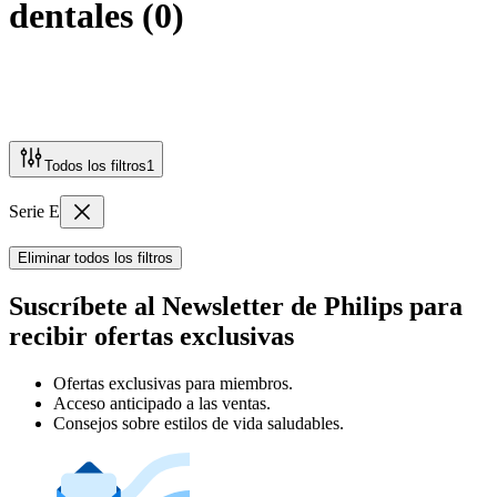
dentales
(
0
)
Todos los filtros
1
Serie E
Eliminar todos los filtros
Suscríbete al Newsletter de Philips para
recibir ofertas exclusivas
Ofertas exclusivas para miembros.
Acceso anticipado a las ventas.
Consejos sobre estilos de vida saludables.