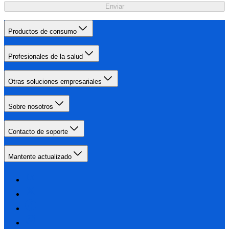
Enviar
Productos de consumo
Profesionales de la salud
Otras soluciones empresariales
Sobre nosotros
Contacto de soporte
Mantente actualizado