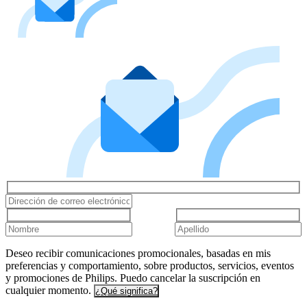
Deseo recibir comunicaciones promocionales, basadas en mis
preferencias y comportamiento, sobre productos, servicios, eventos
y promociones de Philips. Puedo cancelar la suscripción en
cualquier momento.
¿Qué significa?