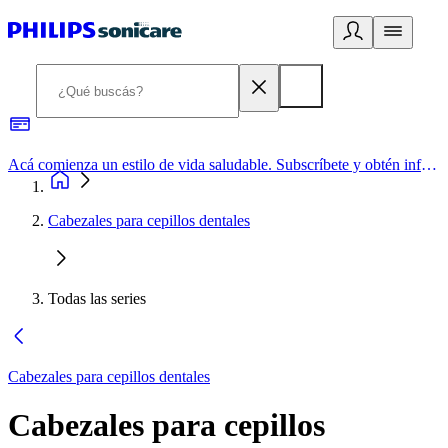
Acá comienza un estilo de vida saludable. Subscríbete y obtén información de primera mano
Cabezales para cepillos dentales
Todas las series
Cabezales para cepillos dentales
Cabezales para cepillos